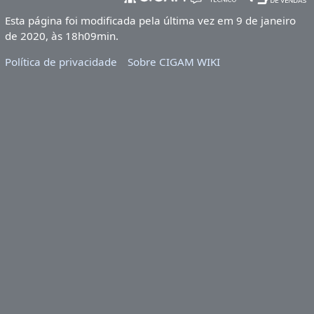
Esta página foi modificada pela última vez em 9 de janeiro
de 2020, às 18h09min.
Política de privacidade
Sobre CIGAM WIKI