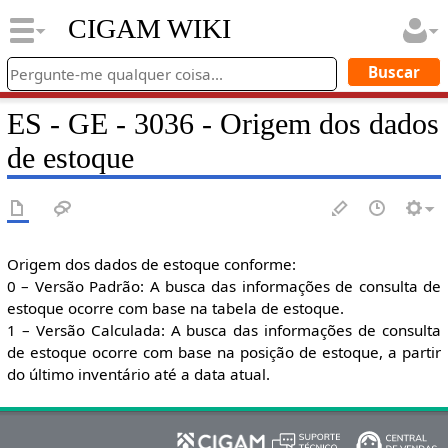
CIGAM WIKI
ES - GE - 3036 - Origem dos dados
de estoque
Origem dos dados de estoque conforme:
0 – Versão Padrão: A busca das informações de consulta de
estoque ocorre com base na tabela de estoque.
1 – Versão Calculada: A busca das informações de consulta
de estoque ocorre com base na posição de estoque, a partir
do último inventário até a data atual.