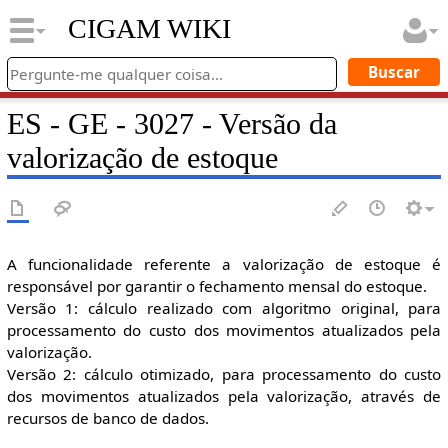
CIGAM WIKI
ES - GE - 3027 - Versão da
valorização de estoque
A funcionalidade referente a valorização de estoque é
responsável por garantir o fechamento mensal do estoque.
Versão 1: cálculo realizado com algoritmo original, para
processamento do custo dos movimentos atualizados pela
valorização.
Versão 2: cálculo otimizado, para processamento do custo
dos movimentos atualizados pela valorização, através de
recursos de banco de dados.