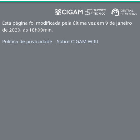
Esta página foi modificada pela última vez em 9 de janeiro
de 2020, às 18h09min.
Política de privacidade
Sobre CIGAM WIKI