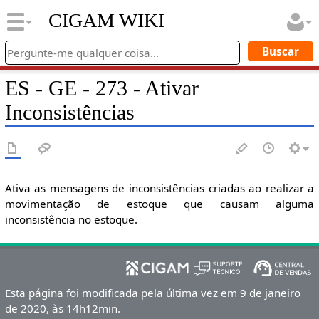
CIGAM WIKI
ES - GE - 273 - Ativar
Inconsistências
Ativa as mensagens de inconsistências criadas ao realizar a
movimentação de estoque que causam alguma
inconsistência no estoque.
Esta página foi modificada pela última vez em 9 de janeiro
de 2020, às 14h12min.