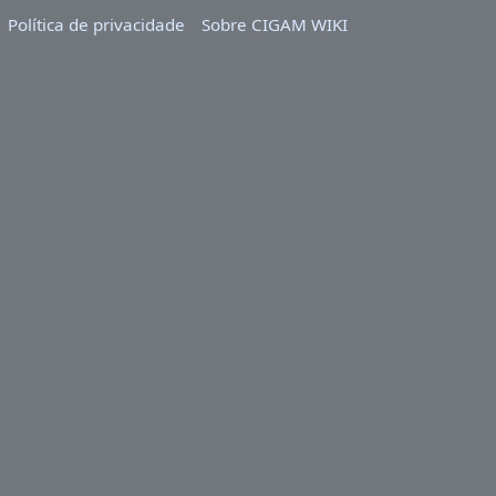
Política de privacidade
Sobre CIGAM WIKI