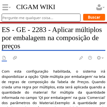
CIGAM WIKI
ES - GE - 2283 - Aplicar múltiplos
por embalagem na composição de
preços
Com esta configuração habilitada, o sistema irá
disponibilizar a opção 'Qtde múltipla por embalagem' na tela
de regras de composição da Tabela de Preços. Quando
criada uma regra por múltiplos, esta será aplicada quando a
quantidade do material for múltipla da quantidade
informada no campo 'Qt por embalagem' na guia 'Comercial'
dos parâmetros do Material.Exemplo: A quantidade por