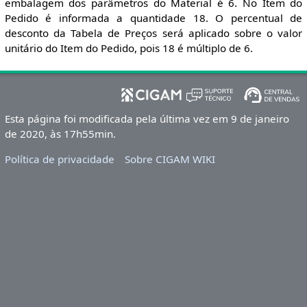
embalagem dos parâmetros do Material é 6. No Item do
Pedido é informada a quantidade 18. O percentual de
desconto da Tabela de Preços será aplicado sobre o valor
unitário do Item do Pedido, pois 18 é múltiplo de 6.
Esta página foi modificada pela última vez em 9 de janeiro
de 2020, às 17h55min.
Política de privacidade
Sobre CIGAM WIKI