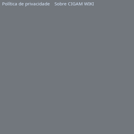
Política de privacidade
Sobre CIGAM WIKI