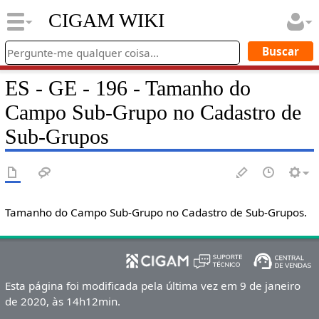
CIGAM WIKI
ES - GE - 196 - Tamanho do
Campo Sub-Grupo no Cadastro de
Sub-Grupos
Tamanho do Campo Sub-Grupo no Cadastro de Sub-Grupos.
Esta página foi modificada pela última vez em 9 de janeiro
de 2020, às 14h12min.