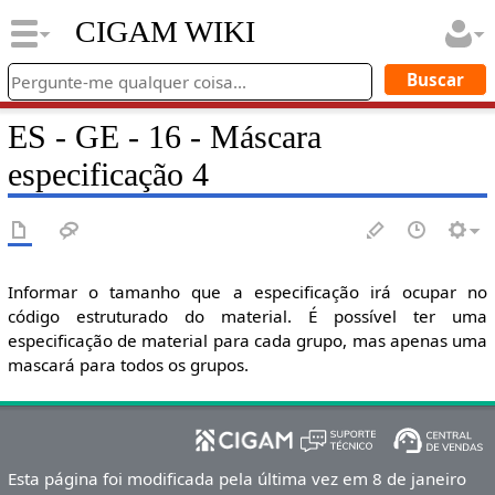
CIGAM WIKI
ES - GE - 16 - Máscara
especificação 4
Informar o tamanho que a especificação irá ocupar no
código estruturado do material. É possível ter uma
especificação de material para cada grupo, mas apenas uma
mascará para todos os grupos.
Esta página foi modificada pela última vez em 8 de janeiro