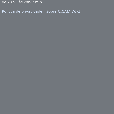
de 2020, às 20h11min.
Política de privacidade
Sobre CIGAM WIKI