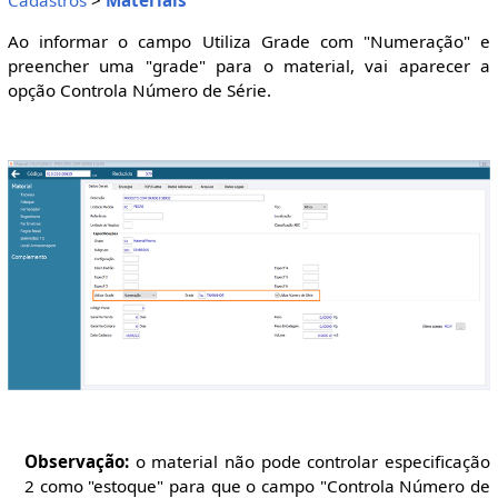
Ao informar o campo Utiliza Grade com "Numeração" e
preencher uma "grade" para o material, vai aparecer a
opção Controla Número de Série.
Observação:
o material não pode controlar especificação
2 como "estoque" para que o campo "Controla Número de