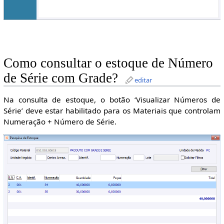
Como consultar o estoque de Número
de Série com Grade?
editar
Na consulta de estoque, o botão ‘Visualizar Números de
Série’ deve estar habilitado para os Materiais que controlam
Numeração + Número de Série.