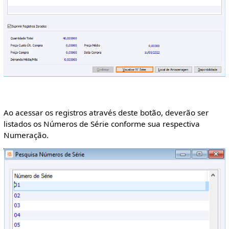
Ao acessar os registros através deste botão, deverão ser
listados os Números de Série conforme sua respectiva
Numeração.