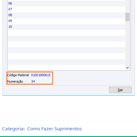
Categoria
:
Como Fazer Suprimentos