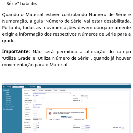
Série" habilite.
Quando o Material estiver controlando Número de Série e
Numeração, a guia ‘Número de Série’ vai estar desabilitada.
Portanto, todas as movimentações devem obrigatoriamente
exigir a informação dos respectivos Números de Série para a
grade.
Importante:
Não será permitido a alteração do campo
‘Utiliza Grade’ e ‘Utiliza Número de Série’ , quando já houver
movimentação para o Material.