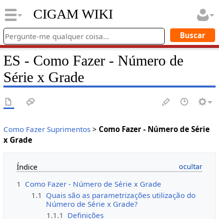
CIGAM WIKI
ES - Como Fazer - Número de
Série x Grade
Como Fazer Suprimentos
>
Como Fazer - Número de Série
x Grade
Índice
1
Como Fazer - Número de Série x Grade
1.1
Quais são as parametrizações utilização do
Número de Série x Grade?
1.1.1
Definições