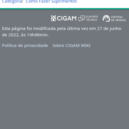
Categoria
:
Como Fazer Suprimentos
Esta página foi modificada pela última vez em 27 de junho
de 2022, às 14h48min.
Política de privacidade
Sobre CIGAM WIKI