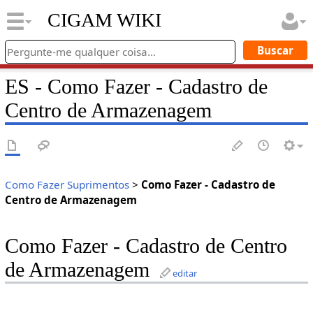
CIGAM WIKI
ES - Como Fazer - Cadastro de
Centro de Armazenagem
Como Fazer Suprimentos
>
Como Fazer - Cadastro de
Centro de Armazenagem
Como Fazer - Cadastro de Centro
de Armazenagem
editar