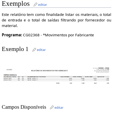
Exemplos
editar
Este relatório tem como finalidade listar os materiais, o total
de entrada e o total de saídas filtrando por fornecedor ou
material.
Programa:
CG02368 - *Movimentos por Fabricante
Exemplo 1
editar
Campos Disponíveis
editar