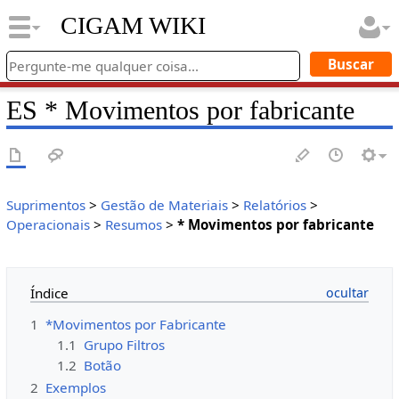
CIGAM WIKI
ES * Movimentos por fabricante
Suprimentos
>
Gestão de Materiais
>
Relatórios
>
Operacionais
>
Resumos
>
* Movimentos por fabricante
Índice
1
*Movimentos por Fabricante
1.1
Grupo Filtros
1.2
Botão
2
Exemplos