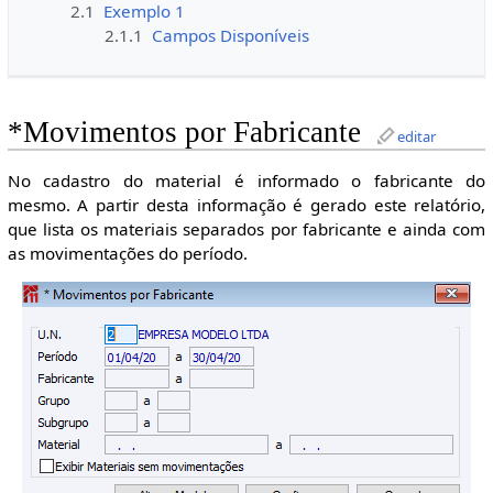
2.1
Exemplo 1
2.1.1
Campos Disponíveis
*Movimentos por Fabricante
editar
No cadastro do material é informado o fabricante do
mesmo. A partir desta informação é gerado este relatório,
que lista os materiais separados por fabricante e ainda com
as movimentações do período.