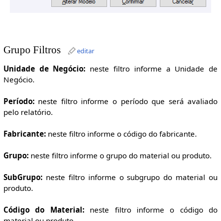
Grupo Filtros
editar
Unidade de Negócio:
neste filtro informe a Unidade de
Negócio.
Período:
neste filtro informe o período que será avaliado
pelo relatório.
Fabricante:
neste filtro informe o código do fabricante.
Grupo:
neste filtro informe o grupo do material ou produto.
SubGrupo:
neste filtro informe o subgrupo do material ou
produto.
Código do Material:
neste filtro informe o código do
material ou produto.