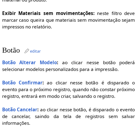
Exibir Materiais sem movimentações:
neste filtro deve
marcar caso queira que materiais sem movimentação sejam
impressos no relatório.
Botão
editar
Botão Alterar Modelo
:
ao clicar nesse botão poderá
selecionar modelos personalizados para a impressão.
Botão Confirmar
:
ao clicar nesse botão é disparado o
evento para o próximo registro, quando não constar próximo
registro, entrará em modo criar, salvando o registro.
Botão Cancelar
:
ao clicar nesse botão, é disparado o evento
de cancelar, saindo da tela de registros sem salvar
informações.