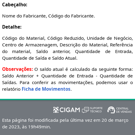
Cabeçalho:
Nome do Fabricante, Código do Fabricante.
Detalhe:
Código do Material, Código Reduzido, Unidade de Negócio,
Centro de Armazenagem, Descrição do Material, Referência
do material, Saldo anterior, Quantidade de Entrada,
Quantidade de Saída e Saldo Atual.
Observações:
O saldo atual é calculado da seguinte forma:
Saldo Anterior + Quantidade de Entrada - Quantidade de
Saídas. Para conferir as movimentações, podemos usar o
relatório
Ficha de Movimentos
.
Esta página foi modificada pela última vez em 20 de março
de 2023, às 19h49min.