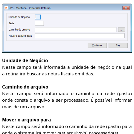
Unidade de Negócio
Nesse campo será informada a unidade de negócio na qual
a rotina irá buscar as notas fiscais emitidas.
Caminho do arquivo
Neste campo será informado o caminho da rede (pasta)
onde consta o arquivo a ser processado. É possível informar
mais de um arquivo.
Mover o arquivo para
Neste campo será informado o caminho da rede (pasta) para
onde o sistema irá mover o(s) arquivo(s) processado(s).