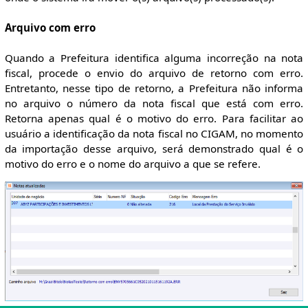
Arquivo com erro
Quando a Prefeitura identifica alguma incorreção na nota
fiscal, procede o envio do arquivo de retorno com erro.
Entretanto, nesse tipo de retorno, a Prefeitura não informa
no arquivo o número da nota fiscal que está com erro.
Retorna apenas qual é o motivo do erro. Para facilitar ao
usuário a identificação da nota fiscal no CIGAM, no momento
da importação desse arquivo, será demonstrado qual é o
motivo do erro e o nome do arquivo a que se refere.