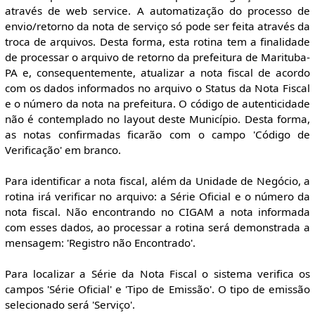
através de web service. A automatização do processo de
envio/retorno da nota de serviço só pode ser feita através da
troca de arquivos. Desta forma, esta rotina tem a finalidade
de processar o arquivo de retorno da prefeitura de Marituba-
PA e, consequentemente, atualizar a nota fiscal de acordo
com os dados informados no arquivo o Status da Nota Fiscal
e o número da nota na prefeitura. O código de autenticidade
não é contemplado no layout deste Município. Desta forma,
as notas confirmadas ficarão com o campo 'Código de
Verificação' em branco.
Para identificar a nota fiscal, além da Unidade de Negócio, a
rotina irá verificar no arquivo: a Série Oficial e o número da
nota fiscal. Não encontrando no CIGAM a nota informada
com esses dados, ao processar a rotina será demonstrada a
mensagem: 'Registro não Encontrado'.
Para localizar a Série da Nota Fiscal o sistema verifica os
campos 'Série Oficial' e 'Tipo de Emissão'. O tipo de emissão
selecionado será 'Serviço'.