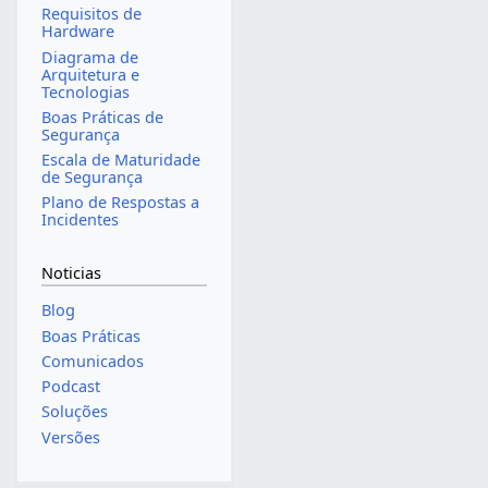
Requisitos de
Hardware
Diagrama de
Arquitetura e
Tecnologias
Boas Práticas de
Segurança
Escala de Maturidade
de Segurança
Plano de Respostas a
Incidentes
Noticias
Blog
Boas Práticas
Comunicados
Podcast
Soluções
Versões