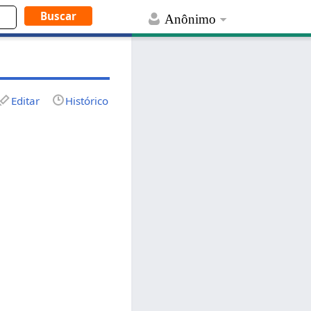
Anônimo
Editar
Histórico