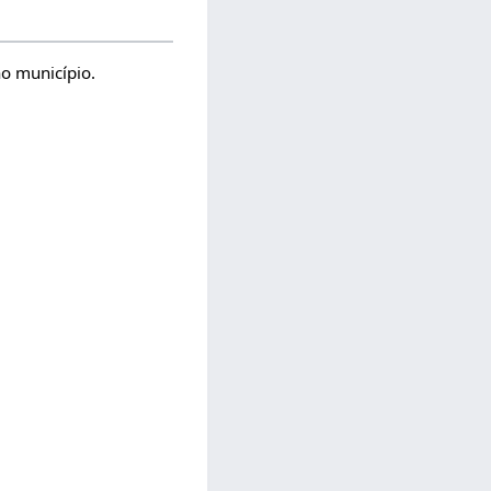
no município.