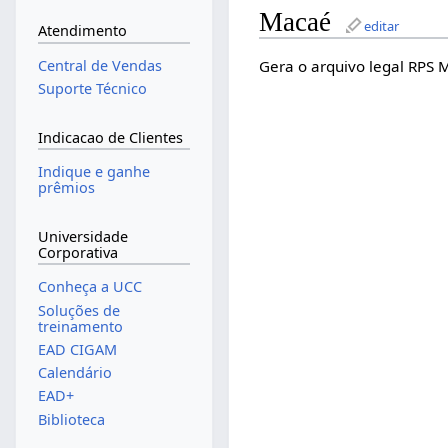
Macaé
editar
Atendimento
Gera o arquivo legal RPS M
Central de Vendas
Suporte Técnico
Indicacao de Clientes
Indique e ganhe
prêmios
Universidade
Corporativa
Conheça a UCC
Soluções de
treinamento
EAD CIGAM
Calendário
EAD+
Biblioteca