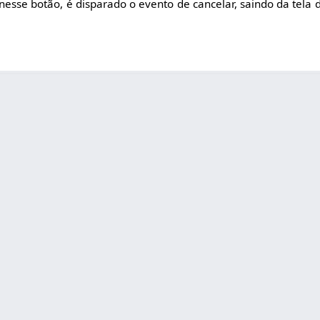
 nesse botão, é disparado o evento de cancelar, saindo da tela 