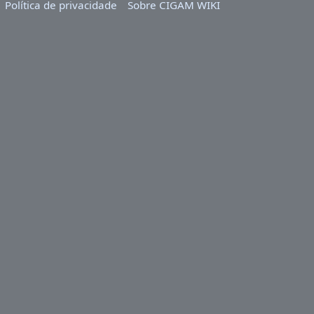
Política de privacidade
Sobre CIGAM WIKI