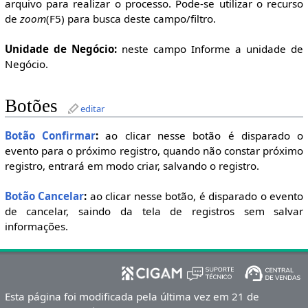
arquivo para realizar o processo. Pode-se utilizar o recurso
de
zoom
(F5) para busca deste campo/filtro.
Unidade de Negócio:
neste campo Informe a unidade de
Negócio.
Botões
editar
Botão Confirmar
:
ao clicar nesse botão é disparado o
evento para o próximo registro, quando não constar próximo
registro, entrará em modo criar, salvando o registro.
Botão Cancelar
:
ao clicar nesse botão, é disparado o evento
de cancelar, saindo da tela de registros sem salvar
informações.
Esta página foi modificada pela última vez em 21 de