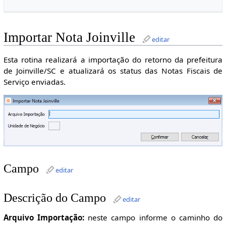
Importar Nota Joinville
editar
Esta rotina realizará a importação do retorno da prefeitura
de Joinville/SC e atualizará os status das Notas Fiscais de
Serviço enviadas.
Campo
editar
Descrição do Campo
editar
Arquivo Importação:
neste campo informe o caminho do