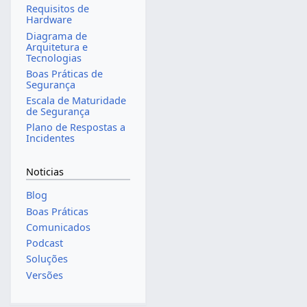
Requisitos de
Hardware
Diagrama de
Arquitetura e
Tecnologias
Boas Práticas de
Segurança
Escala de Maturidade
de Segurança
Plano de Respostas a
Incidentes
Noticias
Blog
Boas Práticas
Comunicados
Podcast
Soluções
Versões