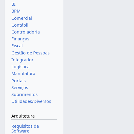
BI
BPM
Comercial
Contábil
Controladoria
Finanças
Fiscal
Gestão de Pessoas
Integrador
Logística
Manufatura
Portais
Serviços
Suprimentos
Utilidades/Diversos
Arquitetura
Requisitos de
Software