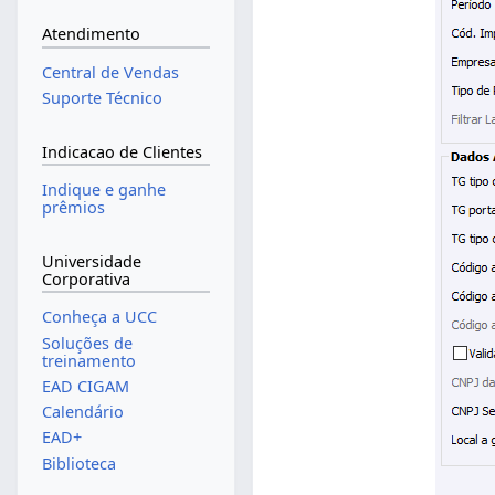
Atendimento
Central de Vendas
Suporte Técnico
Indicacao de Clientes
Indique e ganhe
prêmios
Universidade
Corporativa
Conheça a UCC
Soluções de
treinamento
EAD CIGAM
Calendário
EAD+
Biblioteca