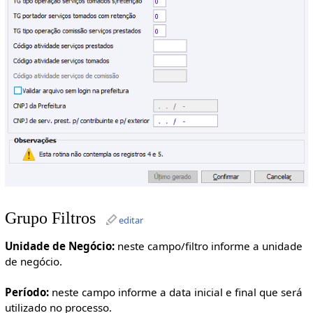
Grupo Filtros
editar
Unidade de Negócio:
neste campo/filtro informe a unidade
de negócio.
Período:
neste campo informe a data inicial e final que será
utilizado no processo.