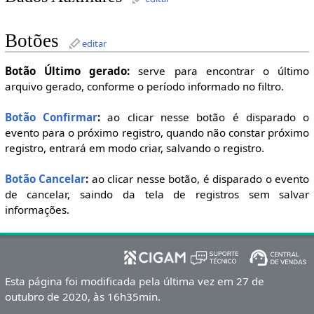
Botões
editar
Botão Último gerado:
serve para encontrar o último
arquivo gerado, conforme o período informado no filtro.
Botão Confirmar
:
ao clicar nesse botão é disparado o
evento para o próximo registro, quando não constar próximo
registro, entrará em modo criar, salvando o registro.
Botão Cancelar
:
ao clicar nesse botão, é disparado o evento
de cancelar, saindo da tela de registros sem salvar
informações.
Esta página foi modificada pela última vez em 27 de
outubro de 2020, às 16h35min.