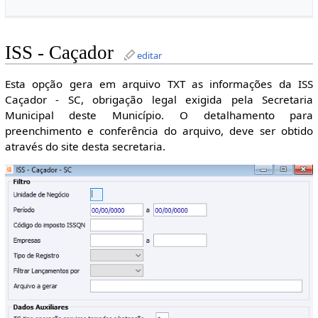
ISS - Caçador
editar
Esta opção gera em arquivo TXT as informações da ISS
Caçador - SC, obrigação legal exigida pela Secretaria
Municipal deste Município. O detalhamento para
preenchimento e conferência do arquivo, deve ser obtido
através do site desta secretaria.