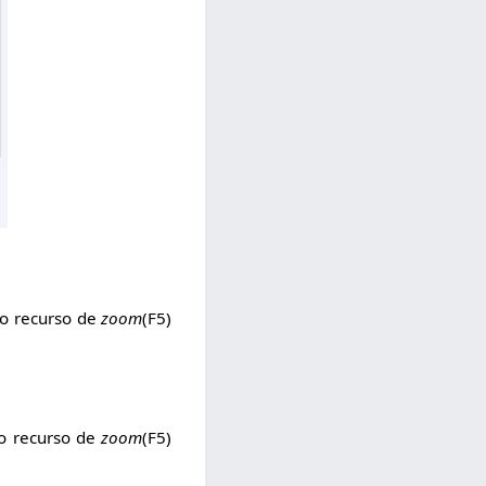
 o recurso de
zoom
(F5)
 o recurso de
zoom
(F5)