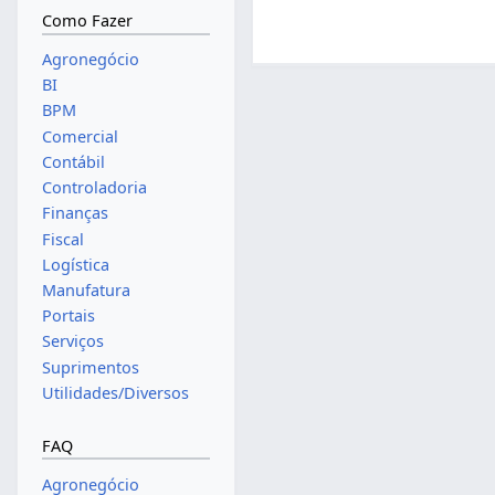
Como Fazer
Agronegócio
BI
BPM
Comercial
Contábil
Controladoria
Finanças
Fiscal
Logística
Manufatura
Portais
Serviços
Suprimentos
Utilidades/Diversos
FAQ
Agronegócio