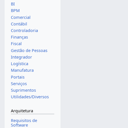
BI
BPM
Comercial
Contábil
Controladoria
Finanças
Fiscal
Gestão de Pessoas
Integrador
Logística
Manufatura
Portais
Serviços
Suprimentos
Utilidades/Diversos
Arquitetura
Requisitos de
Software