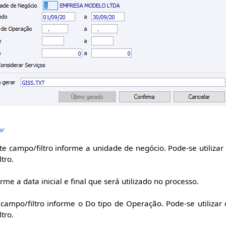
ar
e campo/filtro informe a unidade de negócio. Pode-se utilizar
tro.
me a data inicial e final que será utilizado no processo.
campo/filtro informe o Do tipo de Operação. Pode-se utilizar
tro.