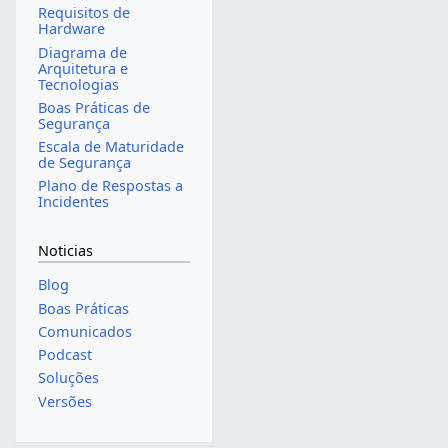
Requisitos de
Hardware
Diagrama de
Arquitetura e
Tecnologias
Boas Práticas de
Segurança
Escala de Maturidade
de Segurança
Plano de Respostas a
Incidentes
Noticias
Blog
Boas Práticas
Comunicados
Podcast
Soluções
Versões