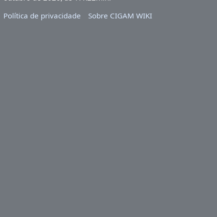
Política de privacidade
Sobre CIGAM WIKI