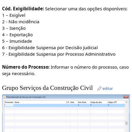
Cód. Exigibilidade:
Selecionar uma das opções disponíveis:
1 – Exigível
2 - Não incidência
3 – Isenção
4 – Exportação
5 – Imunidade
6 - Exigibilidade Suspensa por Decisão Judicial
7 - Exigibilidade Suspensa por Processo Administrativo
Número do Processo:
Informar o número do processo, caso
seja necessário.
Grupo Serviços da Construção Civil
editar