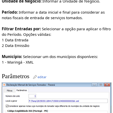
Unidade de Negócio:
Informar a Unidade de Negócio.
Período:
Informar a data inicial e final para considerar as
notas fiscais de entrada de serviços tomados.
Filtrar Entradas por:
Selecionar a opção para aplicar o filtro
do Período. Opções válidas:
1 Data Entrada
2 Data Emissão
Município:
Selecionar um dos municípios disponíveis:
1 - Maringá - XML
Parâmetros
editar