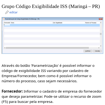
Grupo Código Exigibilidade ISS (Maringá – PR)
editar
Através do botão 'Parametrização' é possível informar o
código de exigibilidade ISS variando por cadastro de
Empresa/Fornecedor, bem como é possível informar o
número do processo, caso sejam necessários.
Fornecedor:
Informar o cadastro de empresa do fornecedor
que deseja parametrizar. Pode-se utilizar o recurso de zoom
(F5) para buscar pela empresa.