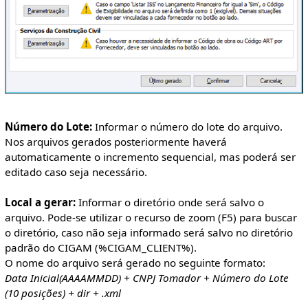
Número do Lote:
Informar o número do lote do arquivo.
Nos arquivos gerados posteriormente haverá
automaticamente o incremento sequencial, mas poderá ser
editado caso seja necessário.
Local a gerar:
Informar o diretório onde será salvo o
arquivo. Pode-se utilizar o recurso de zoom (F5) para buscar
o diretório, caso não seja informado será salvo no diretório
padrão do CIGAM (%CIGAM_CLIENT%).
O nome do arquivo será gerado no seguinte formato:
Data Inicial(AAAAMMDD) + CNPJ Tomador + Número do Lote
(10 posições) + dir + .xml