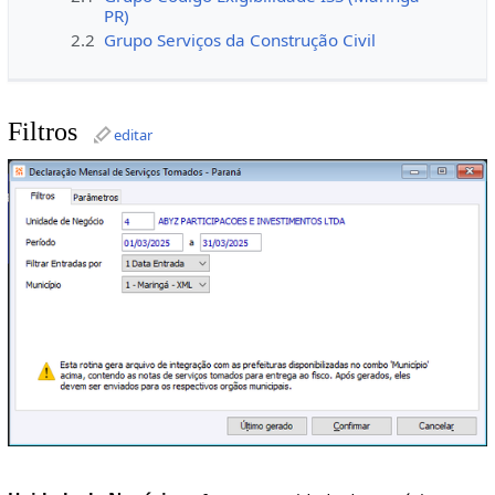
PR)
2.2
Grupo Serviços da Construção Civil
Filtros
editar