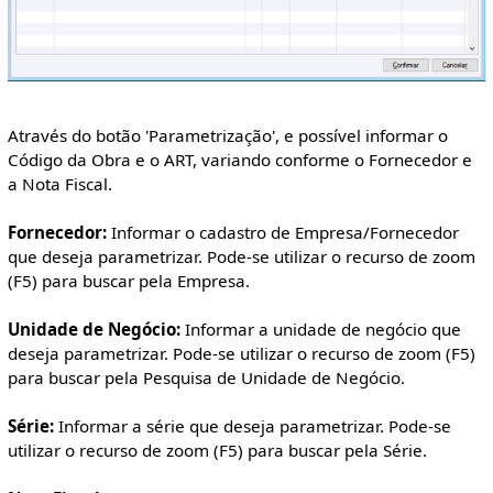
Através do botão 'Parametrização', e possível informar o
Código da Obra e o ART, variando conforme o Fornecedor e
a Nota Fiscal.
Fornecedor:
Informar o cadastro de Empresa/Fornecedor
que deseja parametrizar. Pode-se utilizar o recurso de zoom
(F5) para buscar pela Empresa.
Unidade de Negócio:
Informar a unidade de negócio que
deseja parametrizar. Pode-se utilizar o recurso de zoom (F5)
para buscar pela Pesquisa de Unidade de Negócio.
Série:
Informar a série que deseja parametrizar. Pode-se
utilizar o recurso de zoom (F5) para buscar pela Série.