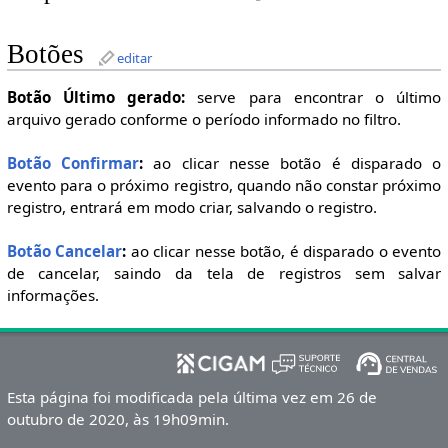
Botões
editar
Botão Último gerado:
serve para encontrar o último
arquivo gerado conforme o período informado no filtro.
Botão Confirmar
:
ao clicar nesse botão é disparado o
evento para o próximo registro, quando não constar próximo
registro, entrará em modo criar, salvando o registro.
Botão Cancelar
:
ao clicar nesse botão, é disparado o evento
de cancelar, saindo da tela de registros sem salvar
informações.
Esta página foi modificada pela última vez em 26 de
outubro de 2020, às 19h09min.