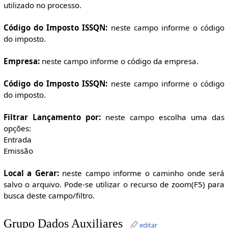
utilizado no processo.
Código do Imposto ISSQN:
neste campo informe o código
do imposto.
Empresa:
neste campo informe o código da empresa.
Código do Imposto ISSQN:
neste campo informe o código
do imposto.
Filtrar Lançamento por:
neste campo escolha uma das
opções:
Entrada
Emissão
Local a Gerar:
neste campo informe o caminho onde será
salvo o arquivo. Pode-se utilizar o recurso de zoom(F5) para
busca deste campo/filtro.
Grupo Dados Auxiliares
editar