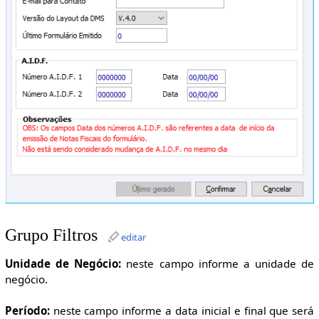
Grupo Filtros
editar
Unidade de Negócio:
neste campo informe a unidade de
negócio.
Período:
neste campo informe a data inicial e final que será