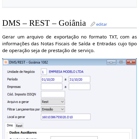
DMS – REST – Goiânia
editar
Gerar um arquivo de exportação no formato TXT, com as
informações das Notas Fiscais de Saída e Entradas cujo tipo
de operação seja de prestação de serviço.