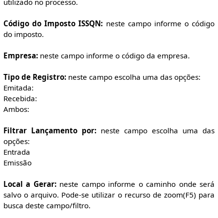
utilizado no processo.
Código do Imposto ISSQN:
neste campo informe o código
do imposto.
Empresa:
neste campo informe o código da empresa.
Tipo de Registro:
neste campo escolha uma das opções:
Emitada:
Recebida:
Ambos:
Filtrar Lançamento por:
neste campo escolha uma das
opções:
Entrada
Emissão
Local a Gerar:
neste campo informe o caminho onde será
salvo o arquivo. Pode-se utilizar o recurso de zoom(F5) para
busca deste campo/filtro.