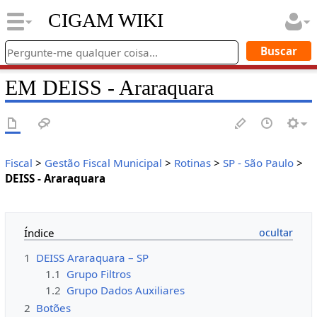
CIGAM WIKI
EM DEISS - Araraquara
Fiscal
>
Gestão Fiscal Municipal
>
Rotinas
>
SP - São Paulo
>
DEISS - Araraquara
Índice
1
DEISS Araraquara – SP
1.1
Grupo Filtros
1.2
Grupo Dados Auxiliares
2
Botões