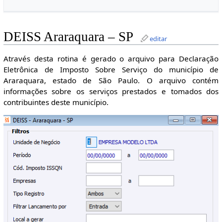
DEISS Araraquara – SP
editar
Através desta rotina é gerado o arquivo para Declaração
Eletrônica de Imposto Sobre Serviço do município de
Araraquara, estado de São Paulo. O arquivo contém
informações sobre os serviços prestados e tomados dos
contribuintes deste município.