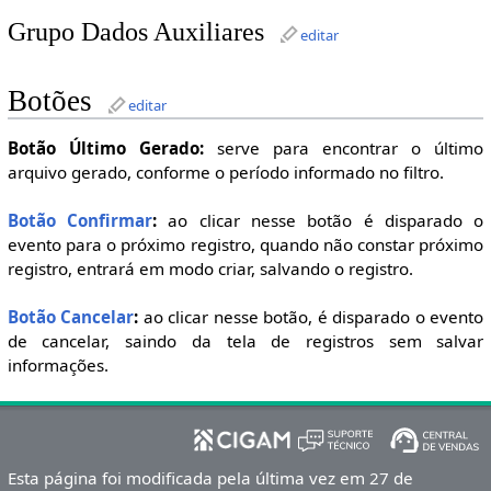
Grupo Dados Auxiliares
editar
Botões
editar
Botão Último Gerado:
serve para encontrar o último
arquivo gerado, conforme o período informado no filtro.
Botão Confirmar
:
ao clicar nesse botão é disparado o
evento para o próximo registro, quando não constar próximo
registro, entrará em modo criar, salvando o registro.
Botão Cancelar
:
ao clicar nesse botão, é disparado o evento
de cancelar, saindo da tela de registros sem salvar
informações.
Esta página foi modificada pela última vez em 27 de