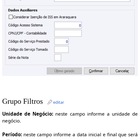
Grupo Filtros
editar
Unidade de Negócio:
neste campo informe a unidade de
negócio.
Período:
neste campo informe a data inicial e final que será