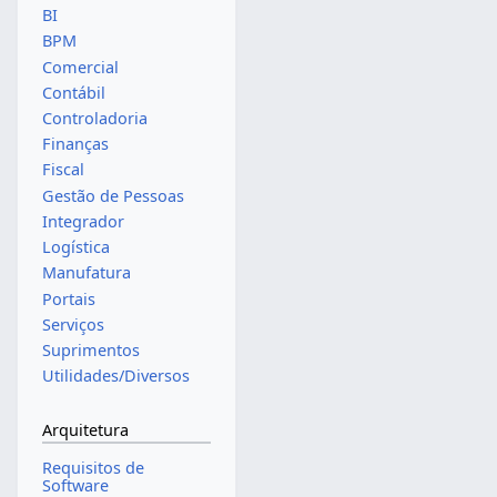
BI
BPM
Comercial
Contábil
Controladoria
Finanças
Fiscal
Gestão de Pessoas
Integrador
Logística
Manufatura
Portais
Serviços
Suprimentos
Utilidades/Diversos
Arquitetura
Requisitos de
Software