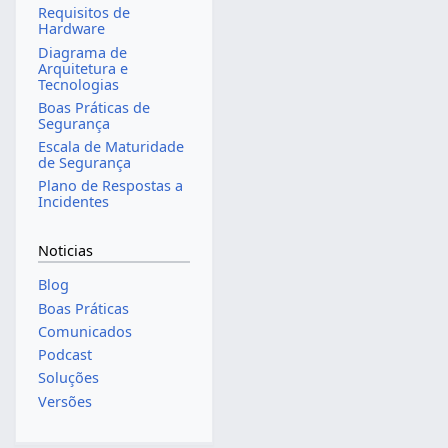
Requisitos de
Hardware
Diagrama de
Arquitetura e
Tecnologias
Boas Práticas de
Segurança
Escala de Maturidade
de Segurança
Plano de Respostas a
Incidentes
Noticias
Blog
Boas Práticas
Comunicados
Podcast
Soluções
Versões