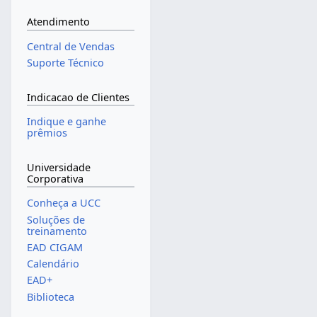
Atendimento
Central de Vendas
Suporte Técnico
Indicacao de Clientes
Indique e ganhe
prêmios
Universidade
Corporativa
Conheça a UCC
Soluções de
treinamento
EAD CIGAM
Calendário
EAD+
Biblioteca