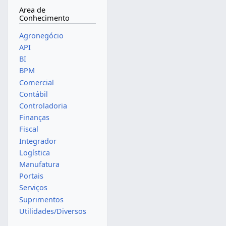
Area de
Conhecimento
Agronegócio
API
BI
BPM
Comercial
Contábil
Controladoria
Finanças
Fiscal
Integrador
Logística
Manufatura
Portais
Serviços
Suprimentos
Utilidades/Diversos