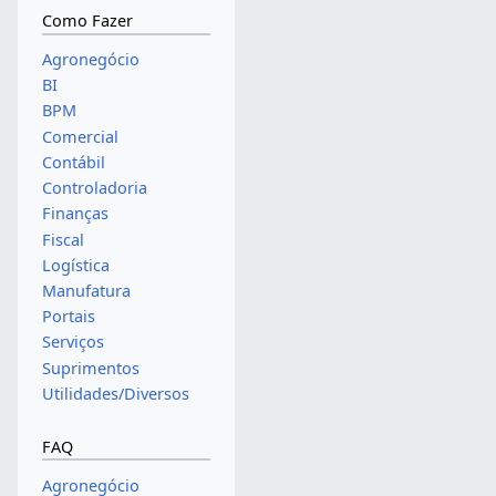
Como Fazer
Agronegócio
BI
BPM
Comercial
Contábil
Controladoria
Finanças
Fiscal
Logística
Manufatura
Portais
Serviços
Suprimentos
Utilidades/Diversos
FAQ
Agronegócio