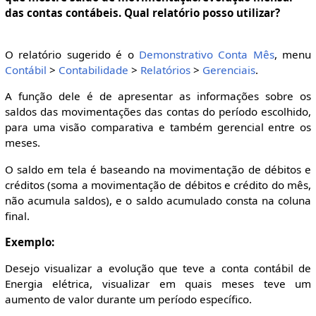
das contas contábeis. Qual relatório posso utilizar?
O relatório sugerido é o
Demonstrativo Conta Mês
, menu
Contábil
>
Contabilidade
>
Relatórios
>
Gerenciais
.
A função dele é de apresentar as informações sobre os
saldos das movimentações das contas do período escolhido,
para uma visão comparativa e também gerencial entre os
meses.
O saldo em tela é baseando na movimentação de débitos e
créditos (soma a movimentação de débitos e crédito do mês,
não acumula saldos), e o saldo acumulado consta na coluna
final.
Exemplo:
Desejo visualizar a evolução que teve a conta contábil de
Energia elétrica, visualizar em quais meses teve um
aumento de valor durante um período específico.