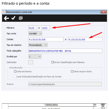
Filtrado o período e a conta: