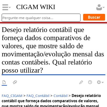
CIGAM WIKI
Desejo relatório contábil que
forneça dados comparativos de
valores, que mostre saldo de
movimentação/evolução mensal das
contas contábeis. Qual relatório
posso utilizar?
FAQ_CIGAM
>
FAQ_Contábil
>
Contábil
>
Desejo relatório
contábil que forneça dados comparativos de valores,
que mostre saldo de movimentação/evolução mensal