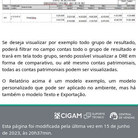
Se deseja visualizar por exemplo todo grupo de resultado,
poderá filtrar no campo contas todo o grupo de resultado e
trará em tela todo grupo, sendo possível visualizar a DRE em
forma de comparativo, ou até mesmo contas patrimoniais,
todas as contas patrimoniais podem ser visualizadas.
O Relatório acima é um modelo exemplo, um modelo
personalizado que pode ser aplicado no ambiente, mas há
também o modelo Texto e Exportação.
Esta página foi modificada pela última vez em 15 de junho
de 2023, às 20h37min.