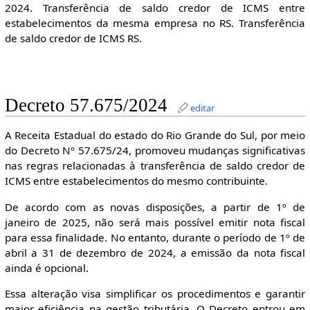
2024. Transferência de saldo credor de ICMS entre
estabelecimentos da mesma empresa no RS. Transferência
de saldo credor de ICMS RS.
Decreto 57.675/2024
editar
A Receita Estadual do estado do Rio Grande do Sul, por meio
do Decreto Nº 57.675/24, promoveu mudanças significativas
nas regras relacionadas à transferência de saldo credor de
ICMS entre estabelecimentos do mesmo contribuinte.
De acordo com as novas disposições, a partir de 1º de
janeiro de 2025, não será mais possível emitir nota fiscal
para essa finalidade. No entanto, durante o período de 1º de
abril a 31 de dezembro de 2024, a emissão da nota fiscal
ainda é opcional.
Essa alteração visa simplificar os procedimentos e garantir
maior eficiência na gestão tributária. O Decreto entrou em