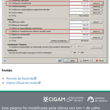
Fontes:
Receita da Fazenda
Diário Oficial da União
Esta página foi modificada pela última vez em 1 de julho