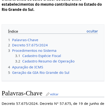
estabelecimentos do mesmo contribuinte no Estado do
Rio Grande do Sul.
Índice
1
Palavras-Chave
2
Decreto 57.675/2024
3
Procedimentos no Sistema
3.1
Cadastro Espécie Fiscal
3.2
Cadastro Resumo de Operação
4
Apuração de ICMS
5
Geração da GIA Rio Grande do Sul
Palavras-Chave
editar
Decreto 57.675/2024. Decreto Nº 57.675, de 19 de junho de