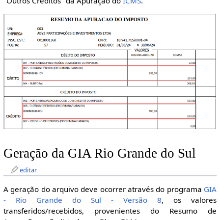
"Outros Créditos" da Apuração do
ICMS
.
Geração da GIA Rio Grande do Sul
editar
A geração do arquivo deve ocorrer através do programa
GIA
- Rio Grande do Sul - Versão 8
, os valores
transferidos/recebidos, provenientes do Resumo de