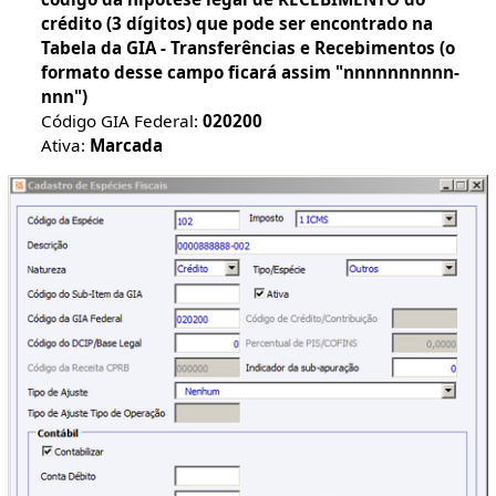
crédito (3 dígitos) que pode ser encontrado na
Tabela da GIA - Transferências e Recebimentos (o
formato desse campo ficará assim "nnnnnnnnnn-
nnn")
Código GIA Federal:
020200
Ativa:
Marcada