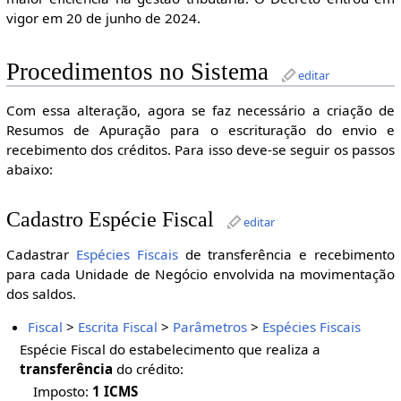
vigor em 20 de junho de 2024.
Procedimentos no Sistema
editar
Com essa alteração, agora se faz necessário a criação de
Resumos de Apuração para o escrituração do envio e
recebimento dos créditos. Para isso deve-se seguir os passos
abaixo:
Cadastro Espécie Fiscal
editar
Cadastrar
Espécies Fiscais
de transferência e recebimento
para cada Unidade de Negócio envolvida na movimentação
dos saldos.
Fiscal
>
Escrita Fiscal
>
Parâmetros
>
Espécies Fiscais
Espécie Fiscal do estabelecimento que realiza a
transferência
do crédito:
Imposto:
1 ICMS