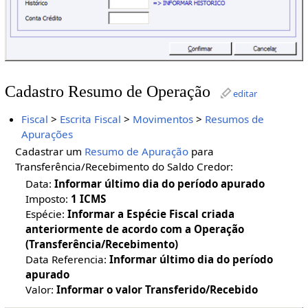
Cadastro Resumo de Operação
editar
Fiscal
>
Escrita Fiscal
>
Movimentos
>
Resumos de
Apurações
Cadastrar um
Resumo de Apuração
para
Transferência/Recebimento do Saldo Credor:
Data:
Informar último dia do período apurado
Imposto:
1 ICMS
Espécie:
Informar a Espécie Fiscal criada
anteriormente de acordo com a Operação
(Transferência/Recebimento)
Data Referencia:
Informar último dia do período
apurado
Valor:
Informar o valor Transferido/Recebido