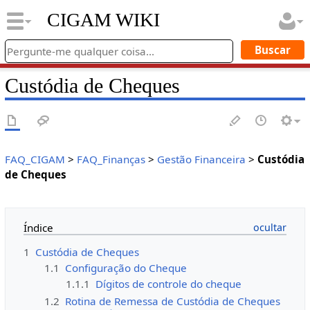
CIGAM WIKI
Custódia de Cheques
FAQ_CIGAM
>
FAQ_Finanças
>
Gestão Financeira
>
Custódia
de Cheques
Índice
1
Custódia de Cheques
1.1
Configuração do Cheque
1.1.1
Dígitos de controle do cheque
1.2
Rotina de Remessa de Custódia de Cheques