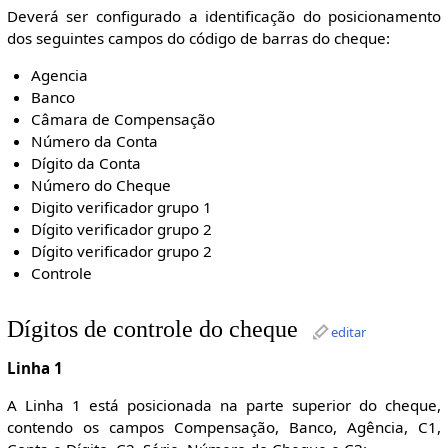
Deverá ser configurado a identificação do posicionamento
dos seguintes campos do código de barras do cheque:
Agencia
Banco
Câmara de Compensação
Número da Conta
Dígito da Conta
Número do Cheque
Digito verificador grupo 1
Dígito verificador grupo 2
Dígito verificador grupo 2
Controle
Dígitos de controle do cheque
editar
Linha 1
A Linha 1 está posicionada na parte superior do cheque,
contendo os campos Compensação, Banco, Agência, C1,