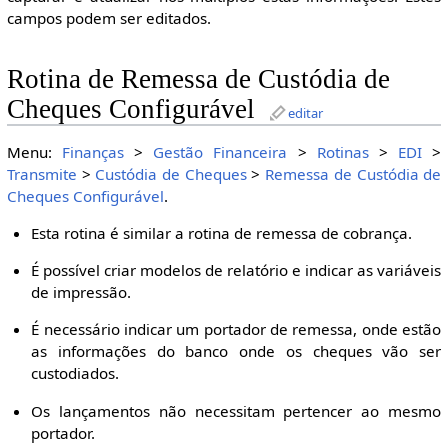
campos podem ser editados.
Rotina de Remessa de Custódia de
Cheques Configurável
editar
Menu:
Finanças
>
Gestão Financeira
>
Rotinas
>
EDI
>
Transmite
>
Custódia de Cheques
>
Remessa de Custódia de
Cheques Configurável
.
Esta rotina é similar a rotina de remessa de cobrança.
É possível criar modelos de relatório e indicar as variáveis
de impressão.
É necessário indicar um portador de remessa, onde estão
as informações do banco onde os cheques vão ser
custodiados.
Os lançamentos não necessitam pertencer ao mesmo
portador.