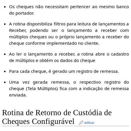
Os cheques não necessitam pertencer ao mesmo banco
do portador.
A rotina disponibiliza filtros para leitura de lançamentos a
Receber, podendo ser o lançamento a receber com
múltiplos cheques ou o próprio lançamento a receber do
cheque conforme implementado no cliente.
Ao ler o lançamento a receber, a rotina abre o cadastro
de múltiplos e obtém os dados do cheque
Para cada cheque, é gerado um registro de remessa.
Uma vez gerada remessa, o respectivo registro do
cheque (Tela Múltiplos) fica com a indicação de remessa
enviada.
Rotina de Retorno de Custódia de
Cheques Configurável
editar