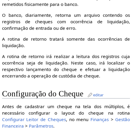
remetidos fisicamente para o banco.
O banco, diariamente, retorna um arquivo contendo os
registros de cheques com ocorrência de liquidação,
confirmação de entrada ou de erro.
A rotina de retorno tratará somente das ocorrências de
liquidação.
A rotina de retorno irá realizar a leitura dos registros cuja
ocorrência seja de liquidação. Neste caso, irá localizar o
respectivo lançamento do cheque e efetuar a liquidação
encerrando a operação de custódia de cheque.
Configuração do Cheque
editar
Antes de cadastrar um cheque na tela dos múltiplos, é
necessário configurar o layout do cheque na rotina
Configurar Leitor de Cheques
, no menu
Finanças
>
Gestão
Financeira
>
Parâmetros
.