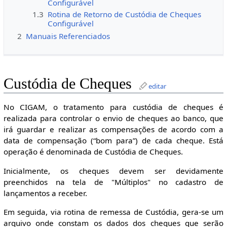
Configurável
1.3
Rotina de Retorno de Custódia de Cheques
Configurável
2
Manuais Referenciados
Custódia de Cheques
editar
No CIGAM, o tratamento para custódia de cheques é
realizada para controlar o envio de cheques ao banco, que
irá guardar e realizar as compensações de acordo com a
data de compensação (“bom para”) de cada cheque. Está
operação é denominada de Custódia de Cheques.
Inicialmente, os cheques devem ser devidamente
preenchidos na tela de "Múltiplos" no cadastro de
lançamentos a receber.
Em seguida, via rotina de remessa de Custódia, gera-se um
arquivo onde constam os dados dos cheques que serão