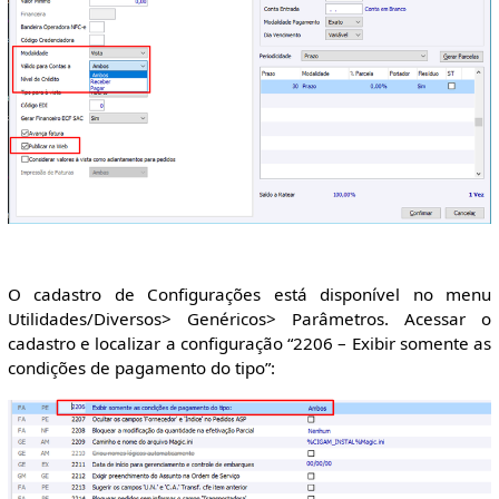
O cadastro de Configurações está disponível no menu
Utilidades/Diversos> Genéricos> Parâmetros. Acessar o
cadastro e localizar a configuração “2206 – Exibir somente as
condições de pagamento do tipo”: