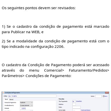
Os seguintes pontos devem ser revisados:
1) Se o cadastro da condição de pagamento está marcado
para Publicar na WEB, e
2) Se a modalidade da condição de pagamento está com o
tipo indicado na configuração 2206.
O cadastro da Condição de Pagamento poderá ser acessado
através do menu Comercial> Faturamento/Pedidos>
Parâmetros> Condições de Pagamento: