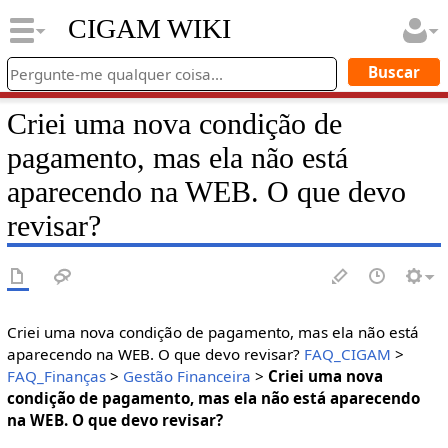
CIGAM WIKI
Criei uma nova condição de
pagamento, mas ela não está
aparecendo na WEB. O que devo
revisar?
Criei uma nova condição de pagamento, mas ela não está
aparecendo na WEB. O que devo revisar?
FAQ_CIGAM
>
FAQ_Finanças
>
Gestão Financeira
>
Criei uma nova
condição de pagamento, mas ela não está aparecendo
na WEB. O que devo revisar?