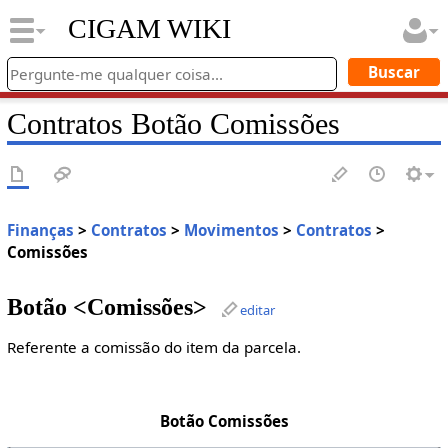
CIGAM WIKI
Contratos Botão Comissões
Finanças
>
Contratos
>
Movimentos
>
Contratos
>
Comissões
Botão <Comissões>
editar
Referente a comissão do item da parcela.
Botão Comissões