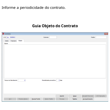
Informe a periodicidade do contrato.
Guia Objeto do Contrato