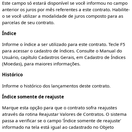
Este campo só estará disponível se você informou no campo
anterior os juros por mês referentes a este contrato. Habilite-
o se você utilizar a modalidade de juros composto para as
parcelas de seu contrato.
Índice
Informe o índice a ser utilizado para este contrato. Tecle F5
para acessar o cadastro de índices. Consulte o Manual do
Usuário, capítulo Cadastros Gerais, em Cadastro de Índices
(Moedas), para maiores informações.
Histórico
Informe o histórico dos lançamentos deste contrato.
Índice somente de reajuste
Marque esta opção para que o contrato sofra reajustes
através da rotina Reajustar Valores de Contratos. O sistema
passa a verificar se o campo ‘Índice somente de reajuste’
informado na tela está igual ao cadastrado no Objeto