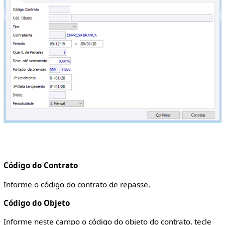
Código do Contrato
Informe o código do contrato de repasse.
Código do Objeto
Informe neste campo o código do objeto do contrato, tecle