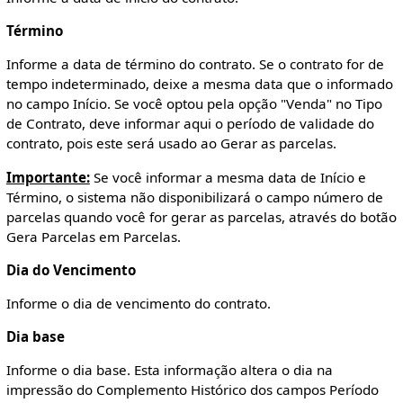
Término
Informe a data de término do contrato. Se o contrato for de
tempo indeterminado, deixe a mesma data que o informado
no campo Início. Se você optou pela opção "Venda" no Tipo
de Contrato, deve informar aqui o período de validade do
contrato, pois este será usado ao Gerar as parcelas.
Importante:
Se você informar a mesma data de Início e
Término, o sistema não disponibilizará o campo número de
parcelas quando você for gerar as parcelas, através do botão
Gera Parcelas em Parcelas.
Dia do Vencimento
Informe o dia de vencimento do contrato.
Dia base
Informe o dia base. Esta informação altera o dia na
impressão do Complemento Histórico dos campos Período