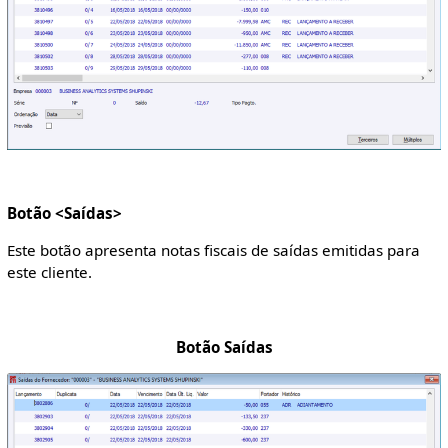
Botão <Saídas>
Este botão apresenta notas fiscais de saídas emitidas para
este cliente.
Botão Saídas