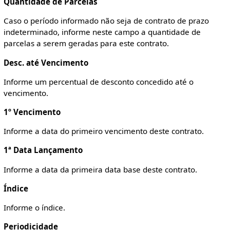
Quantidade de Parcelas
Caso o período informado não seja de contrato de prazo
indeterminado, informe neste campo a quantidade de
parcelas a serem geradas para este contrato.
Desc. até Vencimento
Informe um percentual de desconto concedido até o
vencimento.
1º Vencimento
Informe a data do primeiro vencimento deste contrato.
1ª Data Lançamento
Informe a data da primeira data base deste contrato.
Índice
Informe o índice.
Periodicidade