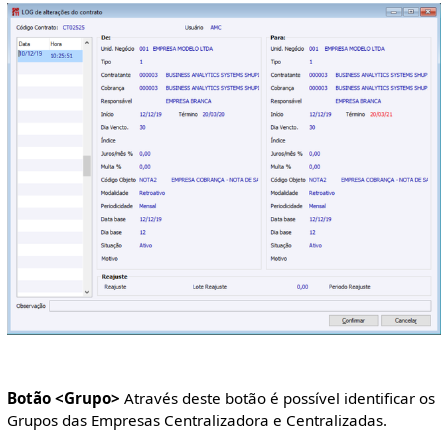
Botão <Grupo>
Através deste botão é possível identificar os
Grupos das Empresas Centralizadora e Centralizadas.