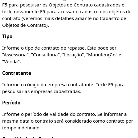
F5 para pesquisar os Objetos de Contrato cadastrados e,
tecle novamente F5 para acessar o cadastro dos objetos de
contrato (veremos mais detalhes adiante no Cadastro de
Objetos de Contrato).
Tipo
Informe o tipo de contrato de repasse. Este pode ser:
"Assessoria", "Consultoria", "Locação", "Manutenção" e
"Venda".
Contratante
Informe o código da empresa contratante. Tecle F5 para
pesquisar as empresas cadastradas.
Período
Informe o período de validade do contrato. Se informar a
mesma data o contrato será considerado como contrato por
tempo indefinido.