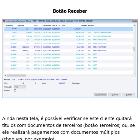
Botão Receber
Ainda nesta tela, é possível verificar se este cliente quitará
títulos com documentos de terceiros (botão Terceiros) ou, se
ele realizará pagamentos com documentos múltiplos
(cheques, por exemplo).