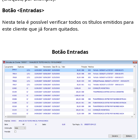
Botão <Entradas>
Nesta tela é possível verificar todos os títulos emitidos para
este cliente que já foram quitados.
Botão Entradas