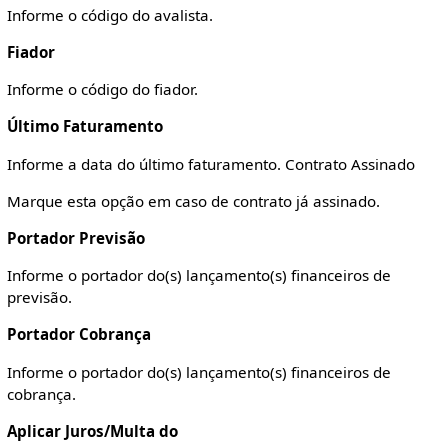
Informe o código do avalista.
Fiador
Informe o código do fiador.
Último Faturamento
Informe a data do último faturamento.
Contrato Assinado
Marque esta opção em caso de contrato já assinado.
Portador Previsão
Informe o portador do(s) lançamento(s) financeiros de
previsão.
Portador Cobrança
Informe o portador do(s) lançamento(s) financeiros de
cobrança.
Aplicar Juros/Multa do