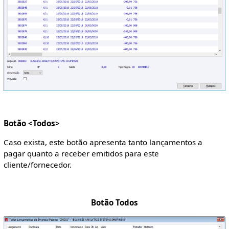
Botão <Todos>
Caso exista, este botão apresenta tanto lançamentos a
pagar quanto a receber emitidos para este
cliente/fornecedor.
Botão Todos