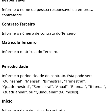
Responsável
Informe o nome da pessoa responsável da empresa
contratante.
Contrato Terceiro
Informe o número de contrato do Terceiro.
Matrícula Terceiro
Informe a matrícula do Terceiro.
Periodicidade
Informe a periodicidade do contrato. Esta pode ser:
"Quinzenal", "Mensal", "Bimestral", "Trimestral",
"Quadrimestral", "Semestral", "Anual", "Bianual", "Trianual",
"Quadrianual", ou "Quinquenal" (60 meses).
Início
Informe a data de início do contrato.