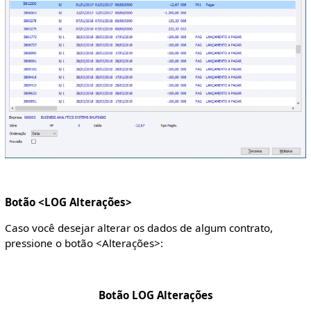
Botão <LOG Alterações>
Caso você desejar alterar os dados de algum contrato,
pressione o botão <Alterações>:
Botão LOG Alterações