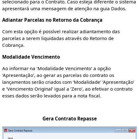
selecionado para o Contrato. Caso esteja diferente o sistema
apresentará uma mensagem de atenção na guia Dados.
Adiantar Parcelas no Retorno da Cobrança
Com esta opção é possível realizar adiantamento das
parcelas a serem liquidadas através do Retorno de
Cobrança.
Modalidade Vencimento
Ao informar na ‘Modalidade Vencimento’ a opção
‘Apresentação’, ao gerar as parcelas do contrato os
lançamentos serão criados com ‘Modalidade’ ‘Apresentação’
e ‘Vencimento Original’ igual a ‘Zero’, ao efetivar o contrato
esses dados serão levados para a nota fiscal.
Gera Contrato Repasse