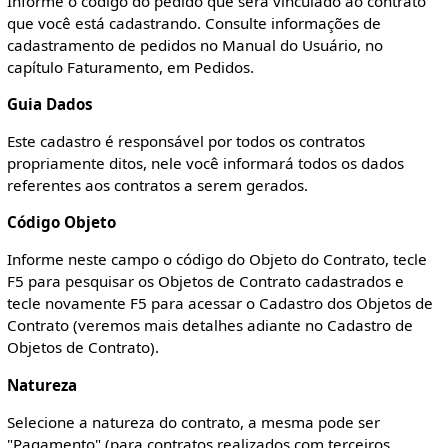
Informe o código do pedido que será vinculado ao contrato
que você está cadastrando. Consulte informações de
cadastramento de pedidos no Manual do Usuário, no
capítulo Faturamento, em Pedidos.
Guia Dados
Este cadastro é responsável por todos os contratos
propriamente ditos, nele você informará todos os dados
referentes aos contratos a serem gerados.
Código Objeto
Informe neste campo o código do Objeto do Contrato, tecle
F5 para pesquisar os Objetos de Contrato cadastrados e
tecle novamente F5 para acessar o Cadastro dos Objetos de
Contrato (veremos mais detalhes adiante no Cadastro de
Objetos de Contrato).
Natureza
Selecione a natureza do contrato, a mesma pode ser
"Pagamento" (para contratos realizados com terceiros,