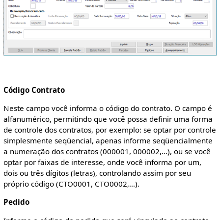
Código Contrato
Neste campo você informa o código do contrato. O campo é
alfanumérico, permitindo que você possa definir uma forma
de controle dos contratos, por exemplo: se optar por controle
simplesmente seqüencial, apenas informe seqüencialmente
a numeração dos contratos (000001, 000002,...), ou se você
optar por faixas de interesse, onde você informa por um,
dois ou três dígitos (letras), controlando assim por seu
próprio código (CTO0001, CTO0002,...).
Pedido