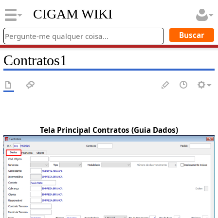
CIGAM WIKI
Contratos1
Tela Principal Contratos (Guia Dados)