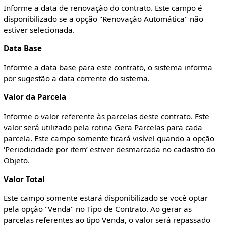
Informe a data de renovação do contrato. Este campo é
disponibilizado se a opção "Renovação Automática" não
estiver selecionada.
Data Base
Informe a data base para este contrato, o sistema informa
por sugestão a data corrente do sistema.
Valor da Parcela
Informe o valor referente às parcelas deste contrato. Este
valor será utilizado pela rotina Gera Parcelas para cada
parcela. Este campo somente ficará visível quando a opção
‘Periodicidade por item’ estiver desmarcada no cadastro do
Objeto.
Valor Total
Este campo somente estará disponibilizado se você optar
pela opção "Venda" no Tipo de Contrato. Ao gerar as
parcelas referentes ao tipo Venda, o valor será repassado