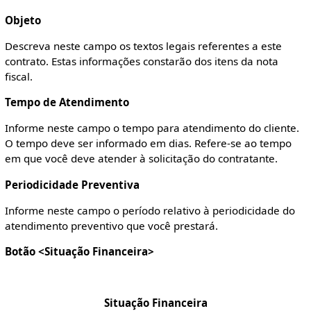
Objeto
Descreva neste campo os textos legais referentes a este
contrato. Estas informações constarão dos itens da nota
fiscal.
Tempo de Atendimento
Informe neste campo o tempo para atendimento do cliente.
O tempo deve ser informado em dias. Refere-se ao tempo
em que você deve atender à solicitação do contratante.
Periodicidade Preventiva
Informe neste campo o período relativo à periodicidade do
atendimento preventivo que você prestará.
Botão <Situação Financeira>
Situação Financeira