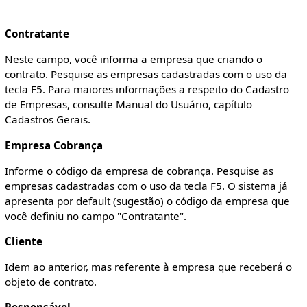
Contratante
Neste campo, você informa a empresa que criando o
contrato. Pesquise as empresas cadastradas com o uso da
tecla F5. Para maiores informações a respeito do Cadastro
de Empresas, consulte Manual do Usuário, capítulo
Cadastros Gerais.
Empresa Cobrança
Informe o código da empresa de cobrança. Pesquise as
empresas cadastradas com o uso da tecla F5. O sistema já
apresenta por default (sugestão) o código da empresa que
você definiu no campo "Contratante".
Cliente
Idem ao anterior, mas referente à empresa que receberá o
objeto de contrato.