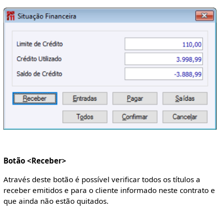
Botão <Receber>
Através deste botão é possível verificar todos os títulos a
receber emitidos e para o cliente informado neste contrato e
que ainda não estão quitados.