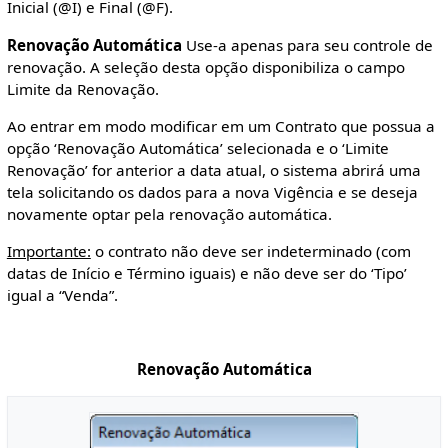
Inicial (@I) e Final (@F).
Renovação Automática
Use-a apenas para seu controle de
renovação. A seleção desta opção disponibiliza o campo
Limite da Renovação.
Ao entrar em modo modificar em um Contrato que possua a
opção ‘Renovação Automática’ selecionada e o ‘Limite
Renovação’ for anterior a data atual, o sistema abrirá uma
tela solicitando os dados para a nova Vigência e se deseja
novamente optar pela renovação automática.
Importante:
o contrato não deve ser indeterminado (com
datas de Início e Término iguais) e não deve ser do ‘Tipo’
igual a “Venda”.
Renovação Automática