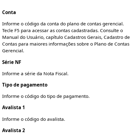
Conta
Informe o código da conta do plano de contas gerencial.
Tecle F5 para acessar as contas cadastradas. Consulte o
Manual do Usuário, capítulo Cadastros Gerais, Cadastro de
Contas para maiores informações sobre o Plano de Contas
Gerencial.
Série NF
Informe a série da Nota Fiscal.
Tipo de pagamento
Informe o código do tipo de pagamento.
Avalista 1
Informe o código do avalista.
Avalista 2