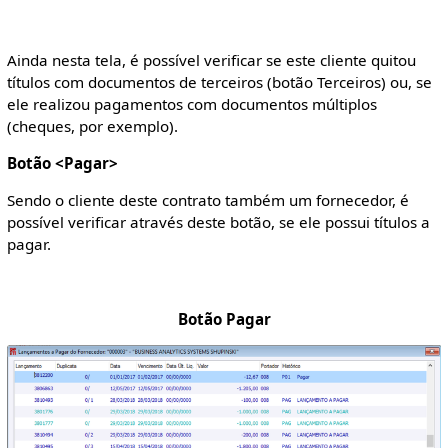
Ainda nesta tela, é possível verificar se este cliente quitou
títulos com documentos de terceiros (botão Terceiros) ou, se
ele realizou pagamentos com documentos múltiplos
(cheques, por exemplo).
Botão <Pagar>
Sendo o cliente deste contrato também um fornecedor, é
possível verificar através deste botão, se ele possui títulos a
pagar.
Botão Pagar