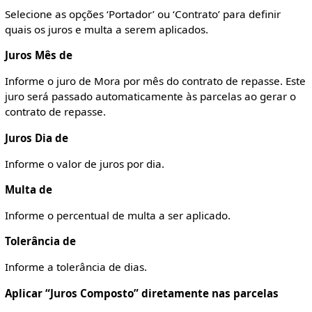
Selecione as opções ‘Portador’ ou ‘Contrato’ para definir
quais os juros e multa a serem aplicados.
Juros Mês de
Informe o juro de Mora por mês do contrato de repasse. Este
juro será passado automaticamente às parcelas ao gerar o
contrato de repasse.
Juros Dia de
Informe o valor de juros por dia.
Multa de
Informe o percentual de multa a ser aplicado.
Tolerância de
Informe a tolerância de dias.
Aplicar “Juros Composto” diretamente nas parcelas