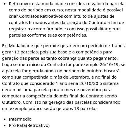
Retroativo: esta modalidade considera o valor da parcela
como do período em curso, nesta modalidade é possível
criar Contratos Retroativos com intuito de ajustes de
contratos firmados antes da criação do Contrato a fim de
registrar o acordo firmado e com isso possibilitar gerar
parcelas conforme suas competências.
Ex: Modalidade que permite gerar em um período de 1 anos
gerar 13 parcelas, pois sua base é a competência para
geração das parcelas tanto cobrança quanto pagamento.
Logo se meu início do Contrato for por exemplo 26/10/19, se
a parcela for gerada ainda no período de outubro buscará
como sua competência o mês de Setembro, e no final do
Contrato que considerado 1 ano seria 26/10/20 o sistema
gera mais uma parcela para o mês de novembro para
computar a competência do mês final do Contrato sendo
Outurbro. Com isso na geração das parcelas considerando
um exemplo prático serão gerados 13 parcelas.
Intermédio
Pró Rata(Retroativo)