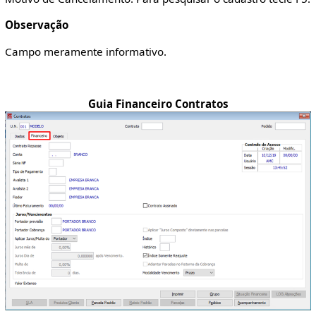
Observação
Campo meramente informativo.
Guia Financeiro Contratos