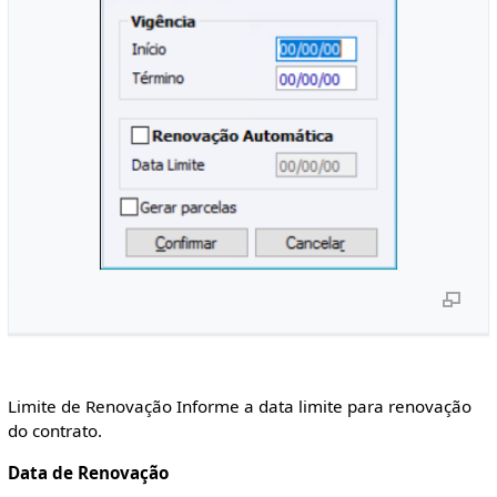
Limite de Renovação Informe a data limite para renovação
do contrato.
Data de Renovação