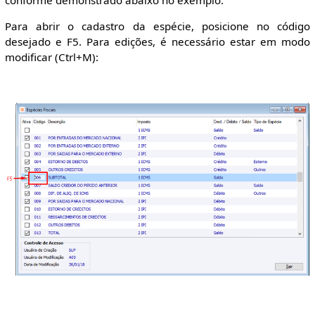
Para abrir o cadastro da espécie, posicione no código
desejado e F5. Para edições, é necessário estar em modo
modificar (Ctrl+M):