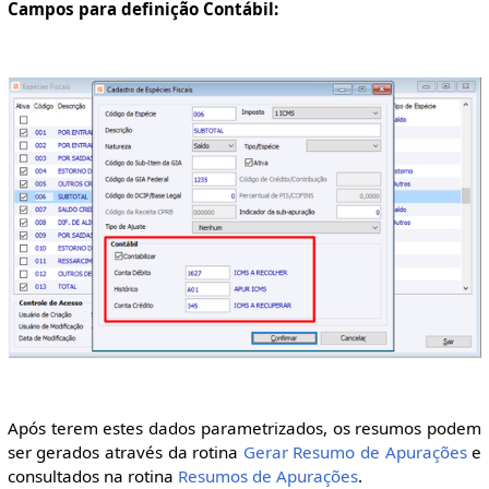
Campos para definição Contábil:
Após terem estes dados parametrizados, os resumos podem
ser gerados através da rotina
Gerar Resumo de Apurações
e
consultados na rotina
Resumos de Apurações
.