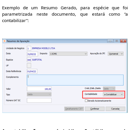
Exemplo de um Resumo Gerado, para espécie que foi
parametrizada neste documento, que estará como “a
contabilizar”: