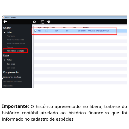
Importante:
O histórico apresentado no libera, trata-se do
histórico contábil atrelado ao histórico financeiro que foi
informado no cadastro de espécies: