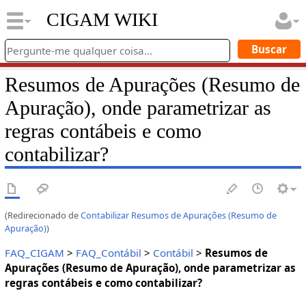
CIGAM WIKI
Resumos de Apurações (Resumo de
Apuração), onde parametrizar as
regras contábeis e como
contabilizar?
(Redirecionado de
Contabilizar Resumos de Apurações (Resumo de
Apuração)
)
FAQ_CIGAM
>
FAQ_Contábil
>
Contábil
>
Resumos de
Apurações (Resumo de Apuração), onde parametrizar as
regras contábeis e como contabilizar?