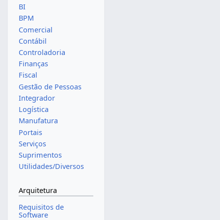
BI
BPM
Comercial
Contábil
Controladoria
Finanças
Fiscal
Gestão de Pessoas
Integrador
Logística
Manufatura
Portais
Serviços
Suprimentos
Utilidades/Diversos
Arquitetura
Requisitos de
Software