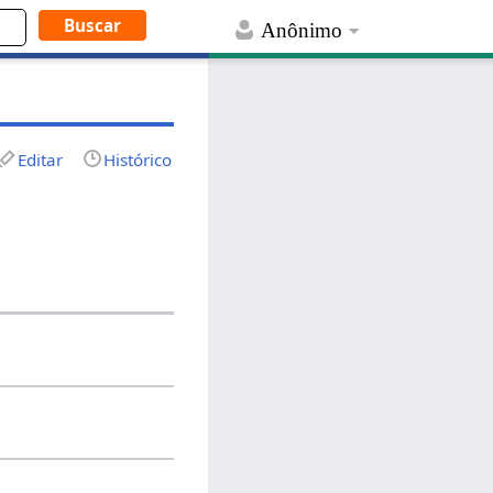
Anônimo
Editar
Histórico