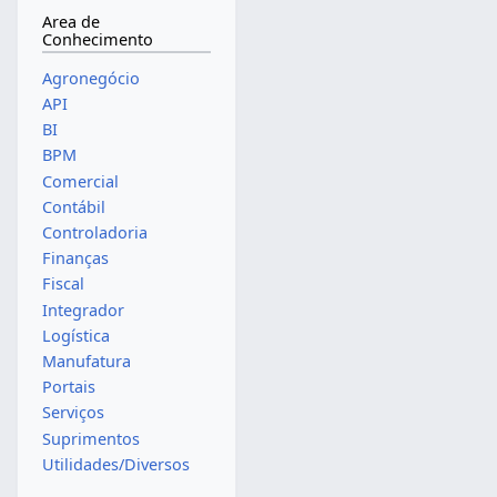
Area de
Conhecimento
Agronegócio
API
BI
BPM
Comercial
Contábil
Controladoria
Finanças
Fiscal
Integrador
Logística
Manufatura
Portais
Serviços
Suprimentos
Utilidades/Diversos