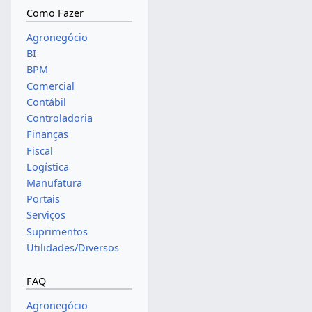
Como Fazer
Agronegócio
BI
BPM
Comercial
Contábil
Controladoria
Finanças
Fiscal
Logística
Manufatura
Portais
Serviços
Suprimentos
Utilidades/Diversos
FAQ
Agronegócio