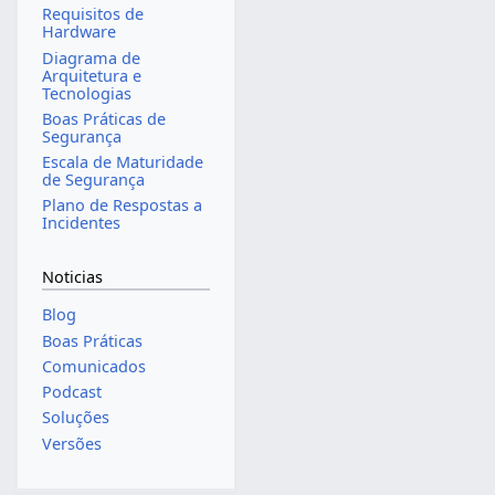
Requisitos de
Hardware
Diagrama de
Arquitetura e
Tecnologias
Boas Práticas de
Segurança
Escala de Maturidade
de Segurança
Plano de Respostas a
Incidentes
Noticias
Blog
Boas Práticas
Comunicados
Podcast
Soluções
Versões