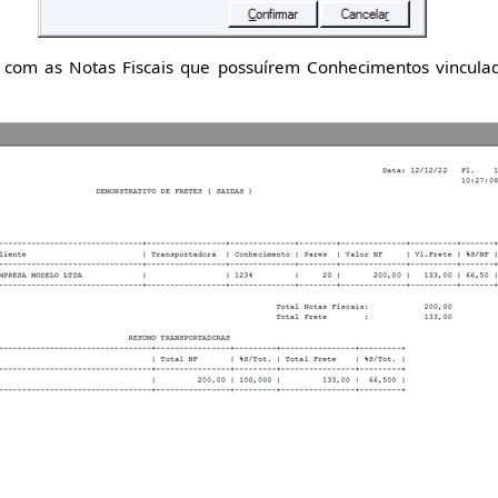
o com as Notas Fiscais que possuírem Conhecimentos vinculad