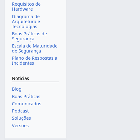
Requisitos de
Hardware
Diagrama de
Arquitetura e
Tecnologias
Boas Práticas de
Segurança
Escala de Maturidade
de Segurança
Plano de Respostas a
Incidentes
Noticias
Blog
Boas Práticas
Comunicados
Podcast
Soluções
Versões