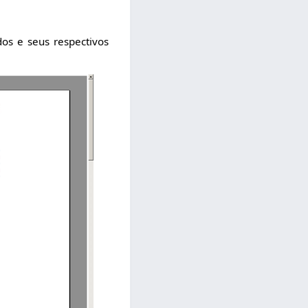
os e seus respectivos