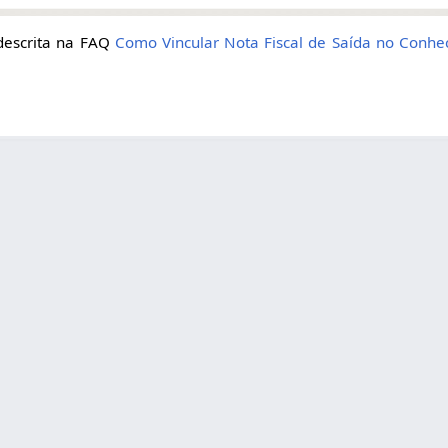
descrita na FAQ
Como Vincular Nota Fiscal de Saída no Conhe