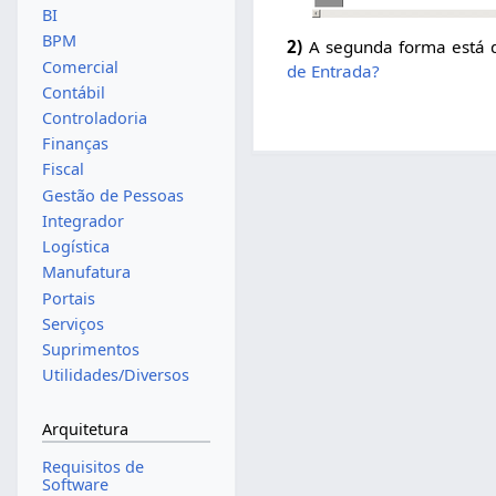
BI
BPM
2)
A segunda forma está 
Comercial
de Entrada?
Contábil
Controladoria
Finanças
Fiscal
Gestão de Pessoas
Integrador
Logística
Manufatura
Portais
Serviços
Suprimentos
Utilidades/Diversos
Arquitetura
Requisitos de
Software