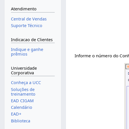
Atendimento
Central de Vendas
Suporte Técnico
Indicacao de Clientes
Indique e ganhe
prêmios
Informe o número do Conhe
Universidade
Corporativa
Conheça a UCC
Soluções de
treinamento
EAD CIGAM
Calendário
EAD+
Biblioteca