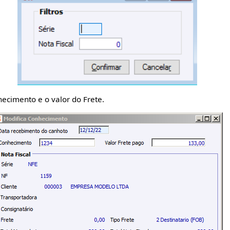
cimento e o valor do Frete.