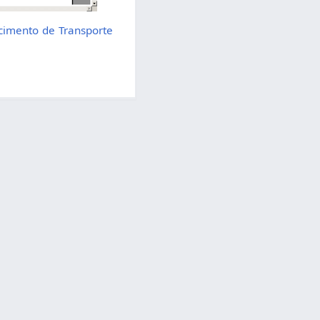
cimento de Transporte