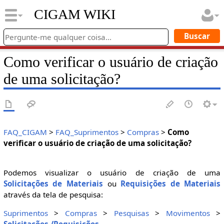
CIGAM WIKI
Como verificar o usuário de criação
de uma solicitação?
FAQ_CIGAM
>
FAQ_Suprimentos
>
Compras
>
Como
verificar o usuário de criação de uma solicitação?
Podemos visualizar o usuário de criação de uma
Solicitações de Materiais
ou
Requisições de Materiais
através da tela de pesquisa:
Suprimentos
>
Compras
>
Pesquisas
>
Movimentos
>