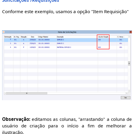
Solicitações /Requisições
Conforme este exemplo, usamos a opção "Item Requisição"
Observação:
editamos as colunas, "arrastando" a coluna de
usuário de criação para o início a fim de melhorar a
ilustração.