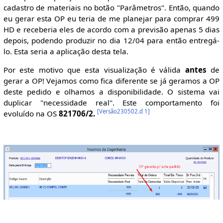
cadastro de materiais no botão "Parâmetros". Então, quando
eu gerar esta OP eu teria de me planejar para comprar 499
HD e receberia eles de acordo com a previsão apenas 5 dias
depois, podendo produzir no dia 12/04 para então entregá-
lo. Esta seria a aplicação desta tela.
Por este motivo que esta visualização é válida
antes
de
gerar a OP! Vejamos como fica diferente se já geramos a OP
deste pedido e olhamos a disponibilidade. O sistema vai
duplicar "necessidade real". Este comportamento foi
[
Versão230502.d 1
]
evoluído na OS
821706/2.