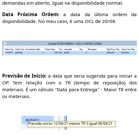
demandas em aberto. Igual na disponibilidade normal.
Data Próxima Ordem:
a data da última ordem da
disponibilidade. No meu caso, é uma OCL de 20/08.
Previsão de Início:
a data que seria sugerida para iniciar a
OP. Tem relação com o TR (tempo de reposição) dos
materiais. É um cálculo "Data para Entrega" - Maior TR entre
os materiais.