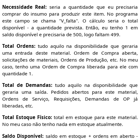
Necessidade Real:
seria a quantidade que eu precisaria
comprar do insumo para produzir este item. No programa
este campo se chama "V_falta". O cálculo seria o total
disponível - a quantidade prevista. Então, eu tenho 1 em
saldo disponível e precisaria de 500, logo faltam 499.
Total Ordens:
tudo aquilo na disponibilidade que geraria
uma entrada deste material. Ordem de Compra aberta,
solicitações de materiais, Ordens de Produção, etc. No meu
caso, tenho uma Ordem de Compra liberada para ele com
quantidade 1.
Total de Demandas:
tudo aquilo na disponibilidade que
geraria uma saída. Pedidos abertos para este material,
Ordens de Serviço, Requisições, Demandas de OP já
liberadas, etc.
Total Estoque Físico:
total em estoque para este material.
No meu caso não tenho nada em estoque atualmente.
Saldo Disponível:
saldo em estoque + ordens em aberto -