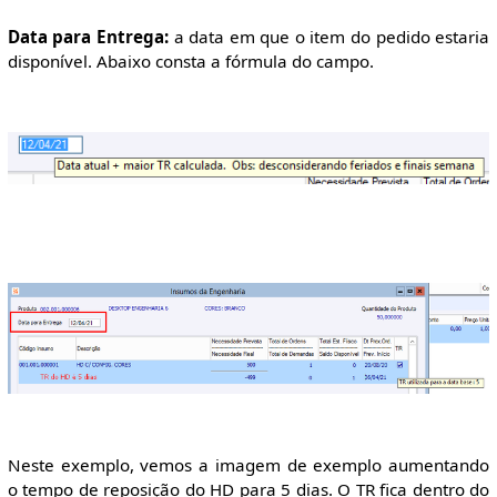
Data para Entrega:
a data em que o item do pedido estaria
disponível. Abaixo consta a fórmula do campo.
Neste exemplo, vemos a imagem de exemplo aumentando
o tempo de reposição do HD para 5 dias. O TR fica dentro do