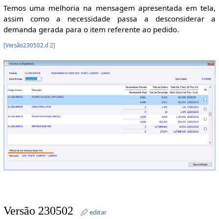
Temos uma melhoria na mensagem apresentada em tela,
assim como a necessidade passa a desconsiderar a
demanda gerada para o item referente ao pedido.
[
Versão230502.d 2
]
Versão 230502
editar