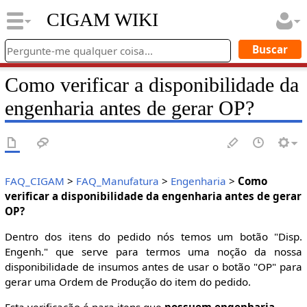
CIGAM WIKI
Como verificar a disponibilidade da
engenharia antes de gerar OP?
FAQ_CIGAM
>
FAQ_Manufatura
>
Engenharia
>
Como
verificar a disponibilidade da engenharia antes de gerar
OP?
Dentro dos itens do pedido nós temos um botão "Disp.
Engenh." que serve para termos uma noção da nossa
disponibilidade de insumos antes de usar o botão "OP" para
gerar uma Ordem de Produção do item do pedido.