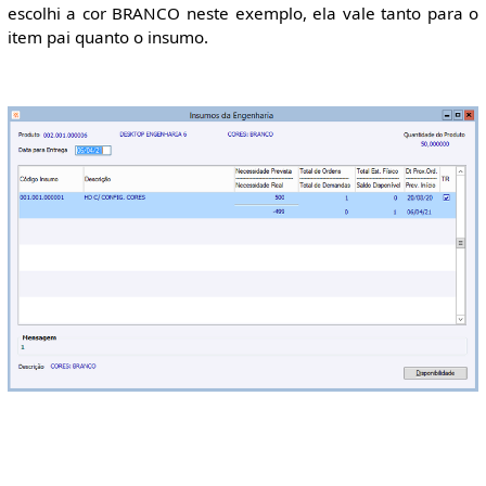
escolhi a cor BRANCO neste exemplo, ela vale tanto para o
item pai quanto o insumo.