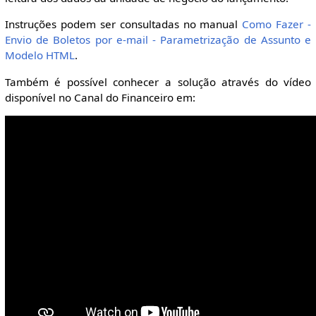
Instruções podem ser consultadas no manual
Como Fazer -
Envio de Boletos por e-mail - Parametrização de Assunto e
Modelo HTML
.
Também é possível conhecer a solução através do vídeo
disponível no Canal do Financeiro em: