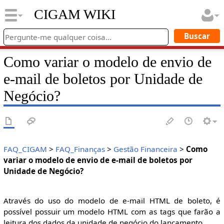
CIGAM WIKI
Como variar o modelo de envio de
e-mail de boletos por Unidade de
Negócio?
FAQ_CIGAM
>
FAQ_Finanças
>
Gestão Financeira
>
Como
variar o modelo de envio de e-mail de boletos por
Unidade de Negócio?
Através do uso do modelo de e-mail HTML de boleto, é
possível possuir um modelo HTML com as tags que farão a
leitura dos dados da unidade de negócio do lançamento.