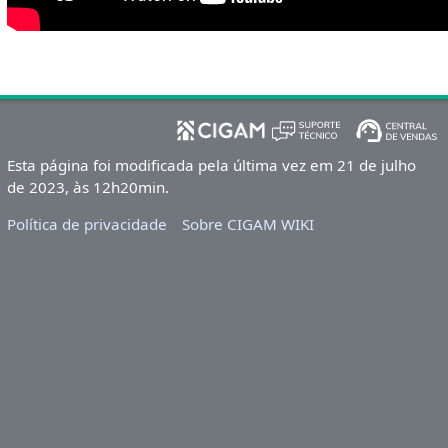
Esta página foi modificada pela última vez em 21 de julho
de 2023, às 12h20min.
Política de privacidade
Sobre CIGAM WIKI