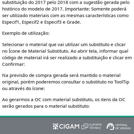
substituição do 2017 pelo 2018 com a sugestão gerada pelo
histórico do modelo de 2017. Importante: Somente poderá
ser utilizado materiais com as mesmas características como
Especif1, Especif2 e Especif3 e Grade.
Exemplo de utilização:
Selecionar o material que vai utilizar um substituto e clicar
no Ícone de Material Substituto. Ao abrir tela, informar qual
código de material irá ser realizado a substituição e clicar em
Confirmar:
Na previsão de compra gerada será mantido o material
original, porém poderemos consultar o substituto no ToolTip
ou através do ícone:
Ao gerarmos a OC com material substituto, os itens da OC
serão gerados para o material substituto: