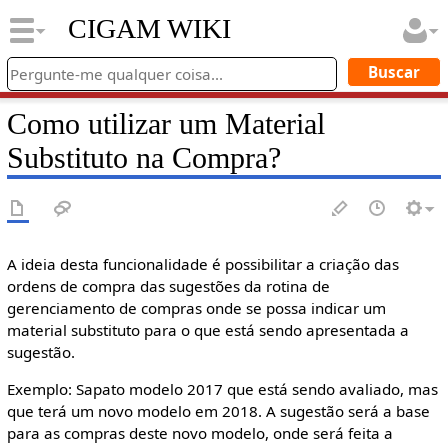
CIGAM WIKI
Como utilizar um Material
Substituto na Compra?
A ideia desta funcionalidade é possibilitar a criação das
ordens de compra das sugestões da rotina de
gerenciamento de compras onde se possa indicar um
material substituto para o que está sendo apresentada a
sugestão.
Exemplo: Sapato modelo 2017 que está sendo avaliado, mas
que terá um novo modelo em 2018. A sugestão será a base
para as compras deste novo modelo, onde será feita a