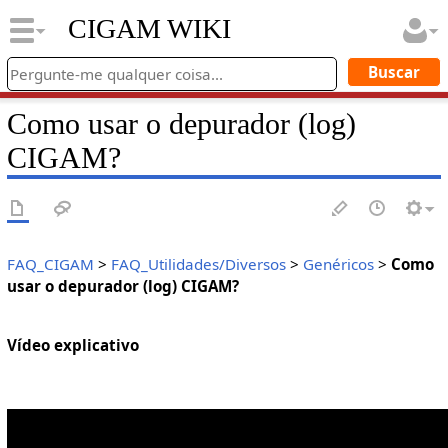
CIGAM WIKI
Como usar o depurador (log)
CIGAM?
FAQ_CIGAM
>
FAQ_Utilidades/Diversos
>
Genéricos
>
Como
usar o depurador (log) CIGAM?
Vídeo explicativo