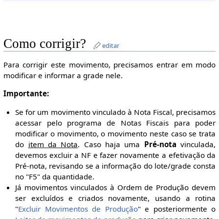
Como corrigir?
editar
Para corrigir este movimento, precisamos entrar em modo
modificar e informar a grade nele.
Importante:
Se for um movimento vinculado à Nota Fiscal, precisamos
acessar pelo programa de Notas Fiscais para poder
modificar o movimento, o movimento neste caso se trata
do
item da Nota
. Caso haja uma
Pré-nota
vinculada,
devemos excluir a NF e fazer novamente a efetivação da
Pré-nota, revisando se a informação do lote/grade consta
no "F5" da quantidade.
Já movimentos vinculados à Ordem de Produção devem
ser excluídos e criados novamente, usando a rotina
"
Excluir Movimentos de Produção
" e posteriormente o