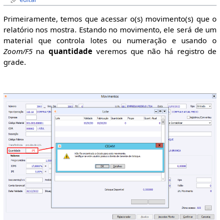
Primeiramente, temos que acessar o(s) movimento(s) que o
relatório nos mostra. Estando no movimento, ele será de um
material que controla lotes ou numeração e usando o
Zoom/F5
na
quantidade
veremos que não há registro de
grade.