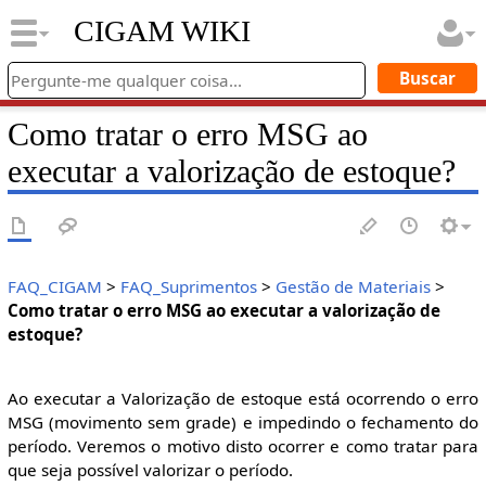
CIGAM WIKI
Como tratar o erro MSG ao
executar a valorização de estoque?
FAQ_CIGAM
>
FAQ_Suprimentos
>
Gestão de Materiais
>
Como tratar o erro MSG ao executar a valorização de
estoque?
Ao executar a Valorização de estoque está ocorrendo o erro
MSG (movimento sem grade) e impedindo o fechamento do
período. Veremos o motivo disto ocorrer e como tratar para
que seja possível valorizar o período.