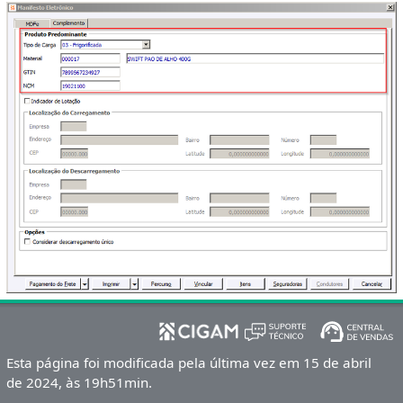
Esta página foi modificada pela última vez em 15 de abril
de 2024, às 19h51min.