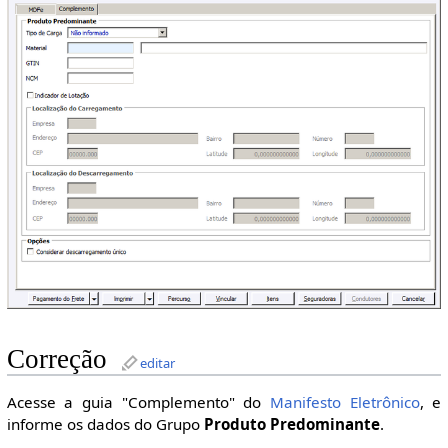
Correção
editar
Acesse a guia "Complemento" do
Manifesto Eletrônico
, e
informe os dados do Grupo
Produto Predominante
.