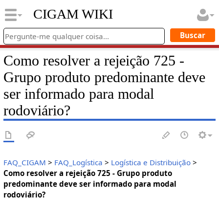
CIGAM WIKI
Como resolver a rejeição 725 -
Grupo produto predominante deve
ser informado para modal
rodoviário?
FAQ_CIGAM
>
FAQ_Logística
>
Logística e Distribuição
>
Como resolver a rejeição 725 - Grupo produto
predominante deve ser informado para modal
rodoviário?