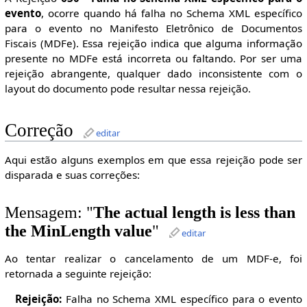
evento
, ocorre quando há falha no Schema XML específico
para o evento no Manifesto Eletrônico de Documentos
Fiscais (MDFe). Essa rejeição indica que alguma informação
presente no MDFe está incorreta ou faltando. Por ser uma
rejeição abrangente, qualquer dado inconsistente com o
layout do documento pode resultar nessa rejeição.
Correção
editar
Aqui estão alguns exemplos em que essa rejeição pode ser
disparada e suas correções:
Mensagem: "
The actual length is less than
the MinLength value
"
editar
Ao tentar realizar o cancelamento de um MDF-e, foi
retornada a seguinte rejeição:
Rejeição:
Falha no Schema XML específico para o evento