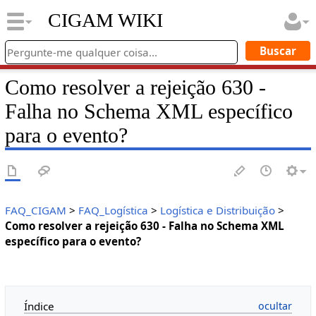
CIGAM WIKI
Como resolver a rejeição 630 -
Falha no Schema XML específico
para o evento?
FAQ_CIGAM
>
FAQ_Logística
>
Logística e Distribuição
>
Como resolver a rejeição 630 - Falha no Schema XML
específico para o evento?
Índice