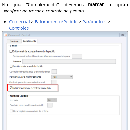
Na guia "Complemento", devemos
marcar
a opção
"
Notificar ao trocar o controle do pedido
".
Comercial
>
Faturamento/Pedido
>
Parâmetros
>
Controles