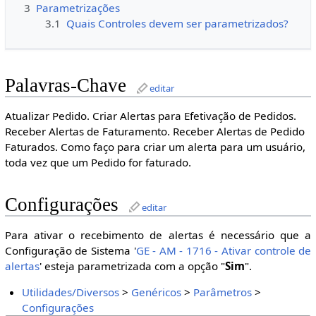
3
Parametrizações
3.1
Quais Controles devem ser parametrizados?
Palavras-Chave
editar
Atualizar Pedido. Criar Alertas para Efetivação de Pedidos.
Receber Alertas de Faturamento. Receber Alertas de Pedido
Faturados. Como faço para criar um alerta para um usuário,
toda vez que um Pedido for faturado.
Configurações
editar
Para ativar o recebimento de alertas é necessário que a
Configuração de Sistema '
GE - AM - 1716 - Ativar controle de
alertas
' esteja parametrizada com a opção "
Sim
".
Utilidades/Diversos
>
Genéricos
>
Parâmetros
>
Configurações