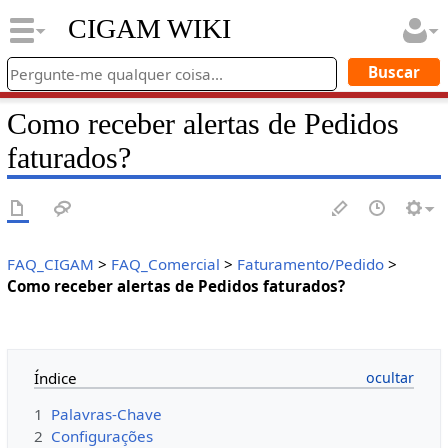
CIGAM WIKI
Como receber alertas de Pedidos
faturados?
FAQ_CIGAM
>
FAQ_Comercial
>
Faturamento/Pedido
>
Como receber alertas de Pedidos faturados?
Índice
1
Palavras-Chave
2
Configurações