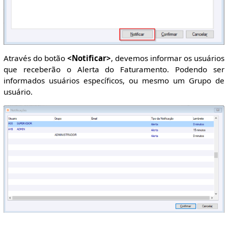
Através do botão
<Notificar>
, devemos informar os usuários
que receberão o Alerta do Faturamento. Podendo ser
informados usuários específicos, ou mesmo um Grupo de
usuário.