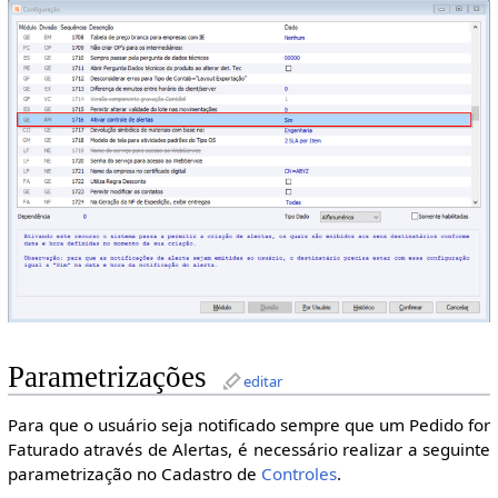
Parametrizações
editar
Para que o usuário seja notificado sempre que um Pedido for
Faturado através de Alertas, é necessário realizar a seguinte
parametrização no Cadastro de
Controles
.