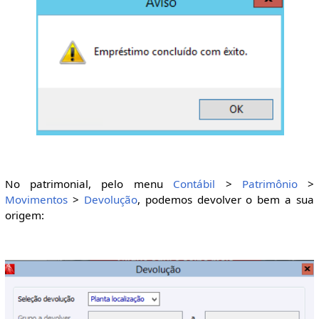
No patrimonial, pelo menu
Contábil
>
Patrimônio
>
Movimentos
>
Devolução
, podemos devolver o bem a sua
origem: