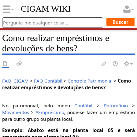
CIGAM WIKI
Como realizar empréstimos e
devoluções de bens?
FAQ_CIGAM
>
FAQ Contábil
>
Controle Patrimonial
>
Como
realizar empréstimos e devoluções de bens?
No patrimonial, pelo menu
Contábil
>
Patrimônio
>
Movimentos
>
*Empréstimo
, pode-se fazer um empréstimo
para outro grupo ou planta local.
Exemplo: Abaixo está na planta local 05 e será