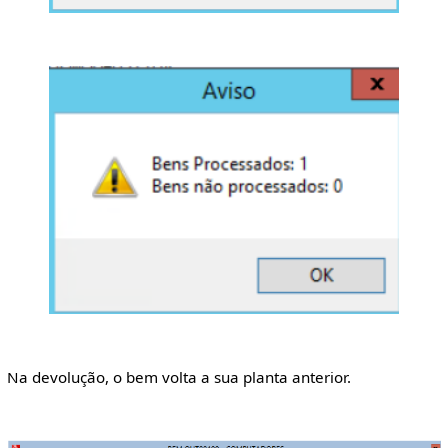
Na devolução, o bem volta a sua planta anterior.