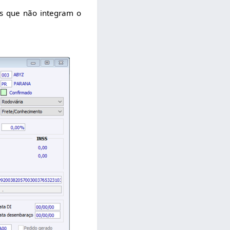
tes que não integram o