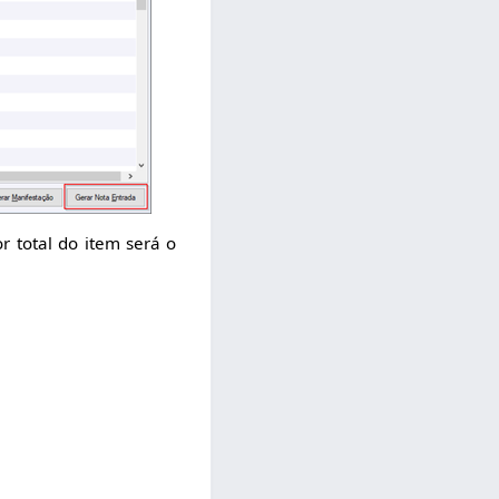
r total do item será o