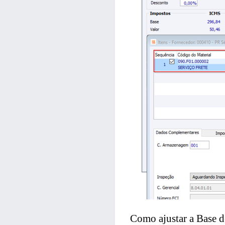
Como ajustar a Base d