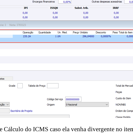
e Cálculo do ICMS caso ela venha divergente no ite