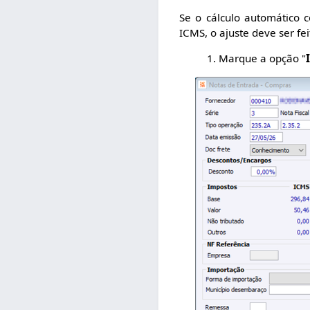
Se o cálculo automático c
ICMS, o ajuste deve ser fe
1. Marque a opção "