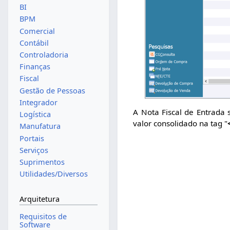
BI
BPM
Comercial
Contábil
Controladoria
Finanças
Fiscal
Gestão de Pessoas
Integrador
A Nota Fiscal de Entrada 
Logística
valor consolidado na tag "
Manufatura
Portais
Serviços
Suprimentos
Utilidades/Diversos
Arquitetura
Requisitos de
Software