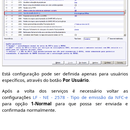
Está configuração pode ser definida apenas para usuários
específicos, através do botão
Por Usuário
.
Após a volta dos serviços é necessário voltar as
configurações
LF - NE - 2578 - Tipo de emissão da NFC-e
para opção
1-Normal
para que possa ser enviada e
confirmada normalmente.