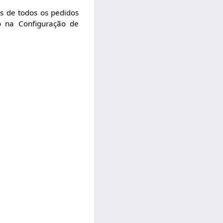
ns de todos os pedidos
do na Configuração de