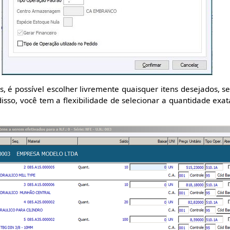
s, é possível escolher livremente quaisquer itens desejados, s
sso, você tem a flexibilidade de selecionar a quantidade exat