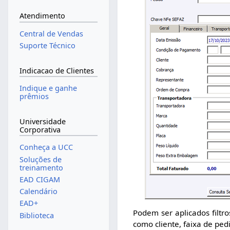
Atendimento
Central de Vendas
Suporte Técnico
Indicacao de Clientes
Indique e ganhe
prêmios
Universidade
Corporativa
Conheça a UCC
Soluções de
treinamento
EAD CIGAM
Calendário
EAD+
Podem ser aplicados filtro
Biblioteca
como cliente, faixa de ped