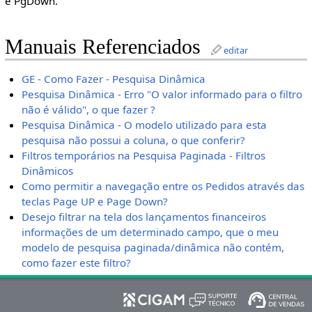
e PgDown.
Manuais Referenciados
editar
GE - Como Fazer - Pesquisa Dinâmica
Pesquisa Dinâmica - Erro "O valor informado para o filtro
não é válido", o que fazer ?
Pesquisa Dinâmica - O modelo utilizado para esta
pesquisa não possui a coluna, o que conferir?
Filtros temporários na Pesquisa Paginada - Filtros
Dinâmicos
Como permitir a navegação entre os Pedidos através das
teclas Page UP e Page Down?
Desejo filtrar na tela dos lançamentos financeiros
informações de um determinado campo, que o meu
modelo de pesquisa paginada/dinâmica não contém,
como fazer este filtro?