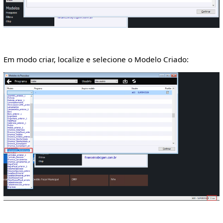
Em modo criar, localize e selecione o Modelo Criado: