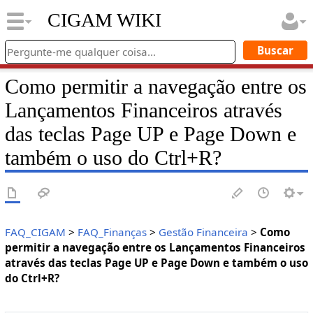
CIGAM WIKI
Como permitir a navegação entre os
Lançamentos Financeiros através
das teclas Page UP e Page Down e
também o uso do Ctrl+R?
FAQ_CIGAM
>
FAQ_Finanças
>
Gestão Financeira
>
Como
permitir a navegação entre os Lançamentos Financeiros
através das teclas Page UP e Page Down e também o uso
do Ctrl+R?