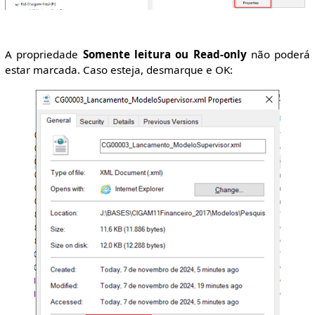
A propriedade
Somente leitura ou Read-only
não poderá
estar marcada. Caso esteja, desmarque e OK: