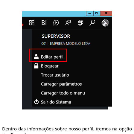
Dentro das informações sobre nosso perfil, iremos na opção