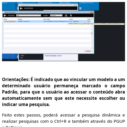
Orientações: É indicado que ao vincular um modelo a um
determinado usuário permaneça marcado o campo
Padrão, para que o usuário ao acessar o conteúdo abra
automaticamente sem que este necessite escolher ou
indicar uma pesquisa.
Feito estes passos, poderá acessar a pesquisa dinâmica e
realizar pesquisas com o Ctrl+R e também através do PGUP