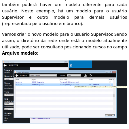
também poderá haver um modelo diferente para cada
usuário. Neste exemplo, há um modelo para o usuário
Supervisor e outro modelo para demais usuários
(representado pelo usuário em branco).
Vamos criar o novo modelo para o usuário Supervisor. Sendo
assim, o diretório da rede onde está o modelo atualmente
utilizado, pode ser consultado posicionando cursos no campo
Arquivo modelo
: