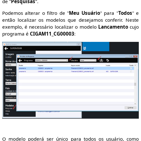
de "
Pesquisas
".
Podemos alterar o filtro de "
Meu Usuário
" para "
Todos
" e
então localizar os modelos que desejamos conferir. Neste
exemplo, é necessário localizar o modelo
Lancamento
cujo
programa é
CIGAM11_CG00003
:
O modelo poderá ser único para todos os usuário, como