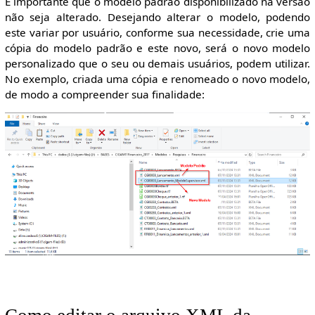
É importante que o modelo padrão disponibilizado na versão
não seja alterado. Desejando alterar o modelo, podendo
este variar por usuário, conforme sua necessidade, crie uma
cópia do modelo padrão e este novo, será o novo modelo
personalizado que o seu ou demais usuários, podem utilizar.
No exemplo, criada uma cópia e renomeado o novo modelo,
de modo a compreender sua finalidade: