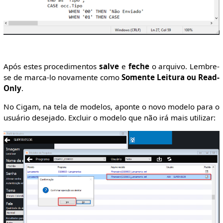
Após estes procedimentos
salve
e
feche
o arquivo. Lembre-
se de marca-lo novamente como
Somente Leitura ou Read-
Only
.
No Cigam, na tela de modelos, aponte o novo modelo para o
usuário desejado. Excluir o modelo que não irá mais utilizar: