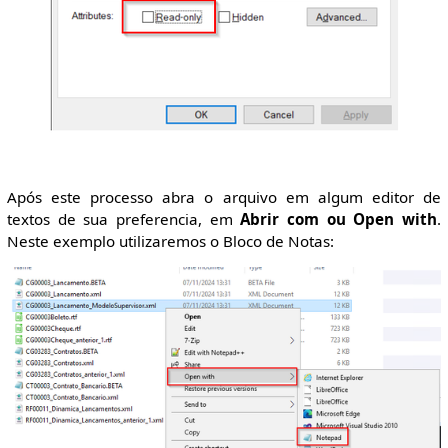
Após este processo abra o arquivo em algum editor de
textos de sua preferencia, em
Abrir com ou Open with
.
Neste exemplo utilizaremos o Bloco de Notas: