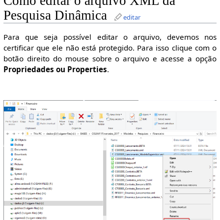
Como editar o arquivo XML da
Pesquisa Dinâmica
editar
Para que seja possível editar o arquivo, devemos nos
certificar que ele não está protegido. Para isso clique com o
botão direito do mouse sobre o arquivo e acesse a opção
Propriedades ou Properties
.