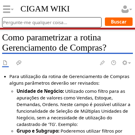
CIGAM WIKI
Como parametrizar a rotina
Gerenciamento de Compras?
Para utilização da rotina de Gerenciamento de Compras
alguns parâmetros deverão ser revisados:
Unidade de Negócio:
Utilizado como filtro para as
apurações de valores como Vendas, Estoque,
Demandas, Ordens. Neste campo é possível utilizar a
funcionalidade de Seleção de Múltiplas Unidades de
Negócio, sem a necessidade de utilização do
cadastrado de ‘TG’. Exemplo:
Grupo e Subgrupo:
Poderemos utilizar filtros por