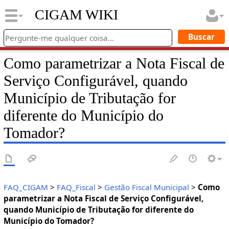
CIGAM WIKI
Como parametrizar a Nota Fiscal de
Serviço Configurável, quando
Município de Tributação for
diferente do Município do
Tomador?
FAQ_CIGAM
>
FAQ_Fiscal
>
Gestão Fiscal Municipal
>
Como
parametrizar a Nota Fiscal de Serviço Configurável,
quando Município de Tributação for diferente do
Município do Tomador?