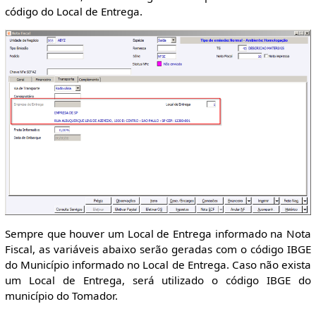
código do Local de Entrega.
Sempre que houver um Local de Entrega informado na Nota
Fiscal, as variáveis abaixo serão geradas com o código IBGE
do Município informado no Local de Entrega. Caso não exista
um Local de Entrega, será utilizado o código IBGE do
município do Tomador.