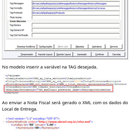
No modelo inserir a variável na TAG desejada.
Ao enviar a Nota Fiscal será gerado o XML com os dados do
Local de Entrega.