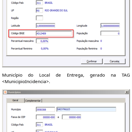
Município do Local de Entrega, gerado na TAG
<MunicipioIncidencia>.