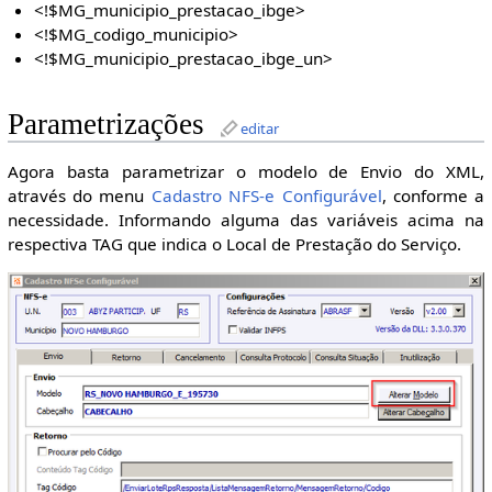
<!$MG_municipio_prestacao_ibge>
<!$MG_codigo_municipio>
<!$MG_municipio_prestacao_ibge_un>
Parametrizações
editar
Agora basta parametrizar o modelo de Envio do XML,
através do menu
Cadastro NFS-e Configurável
, conforme a
necessidade. Informando alguma das variáveis acima na
respectiva TAG que indica o Local de Prestação do Serviço.