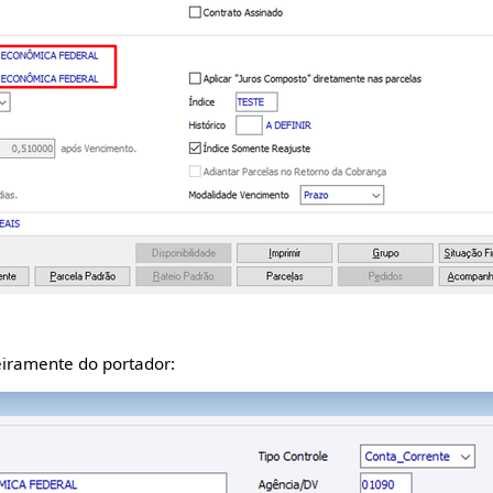
eiramente do portador: