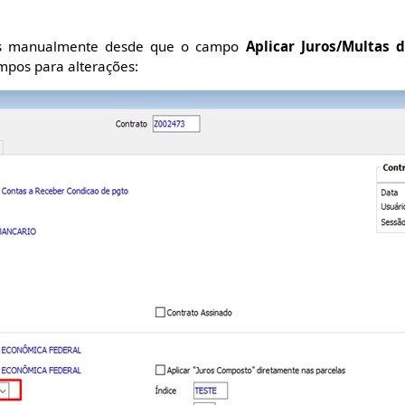
os manualmente desde que o campo
Aplicar Juros/Multas 
ampos para alterações: