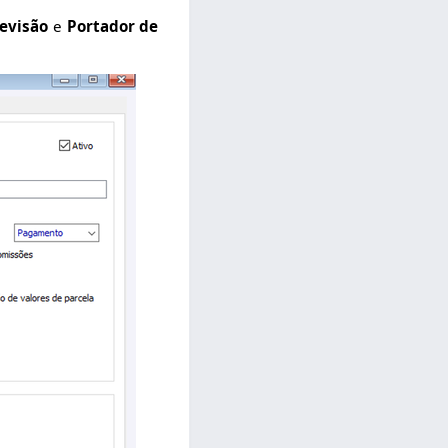
evisão
e
Portador de