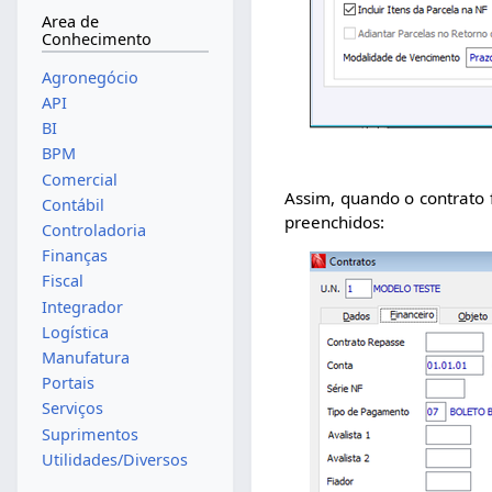
Area de
Conhecimento
Agronegócio
API
BI
BPM
Comercial
Assim, quando o contrato 
Contábil
preenchidos:
Controladoria
Finanças
Fiscal
Integrador
Logística
Manufatura
Portais
Serviços
Suprimentos
Utilidades/Diversos