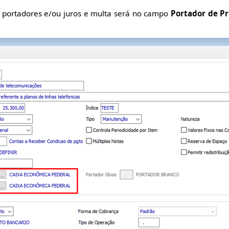
r portadores e/ou juros e multa será no campo
Portador de Pr