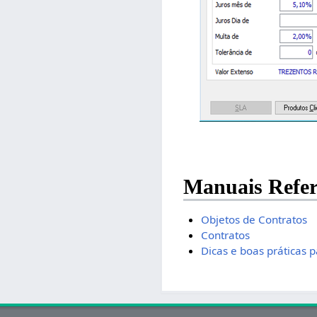
Manuais Refer
Objetos de Contratos
Contratos
Dicas e boas práticas 