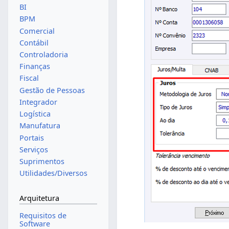
BI
BPM
Comercial
Contábil
Controladoria
Finanças
Fiscal
Gestão de Pessoas
Integrador
Logística
Manufatura
Portais
Serviços
Suprimentos
Utilidades/Diversos
Arquitetura
Requisitos de
Software