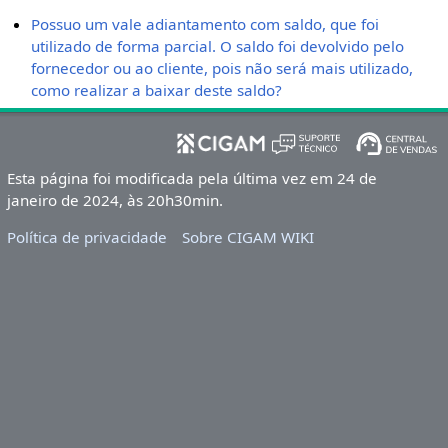
Possuo um vale adiantamento com saldo, que foi
utilizado de forma parcial. O saldo foi devolvido pelo
fornecedor ou ao cliente, pois não será mais utilizado,
como realizar a baixar deste saldo?
Esta página foi modificada pela última vez em 24 de
janeiro de 2024, às 20h30min.
Política de privacidade
Sobre CIGAM WIKI