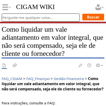
CIGAM WIKI
Como liquidar um vale
adiantamento em valor integral, que
não será compensado, seja ele de
cliente ou fornecedor?
FAQ_CIGAM
>
FAQ_Finanças
>
Gestão Financeira
>
Como
liquidar um vale adiantamento em valor integral, que
não será compensado, seja ele de cliente ou fornecedor?
Para instruções, consulte a FAQ: