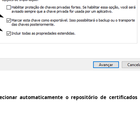
lecionar automaticamente o repositório de certificados