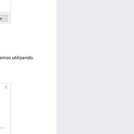
amos utilizando.