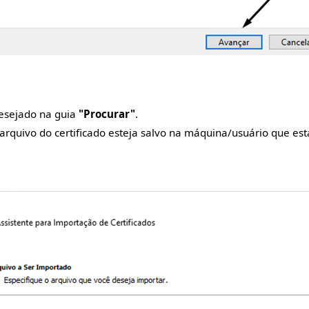
desejado na guia
"Procurar"
.
arquivo do certificado esteja salvo na máquina/usuário que est