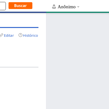
Anônimo
Editar
Histórico