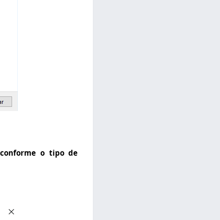
 conforme o tipo de