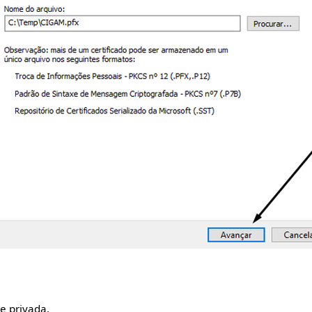
e privada.