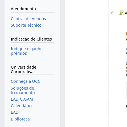
Atendimento
Central de Vendas
Suporte Técnico
Indicacao de Clientes
Indique e ganhe
prêmios
Universidade
Corporativa
Conheça a UCC
Soluções de
treinamento
EAD CIGAM
Calendário
EAD+
Biblioteca