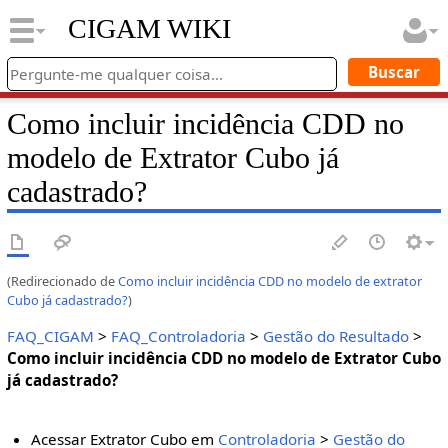
CIGAM WIKI
Como incluir incidência CDD no
modelo de Extrator Cubo já
cadastrado?
(Redirecionado de
Como incluir incidência CDD no modelo de extrator
Cubo já cadastrado?
)
FAQ_CIGAM
>
FAQ_Controladoria
>
Gestão do Resultado
>
Como incluir incidência CDD no modelo de Extrator Cubo
já cadastrado?
Acessar Extrator Cubo em
Controladoria
>
Gestão do