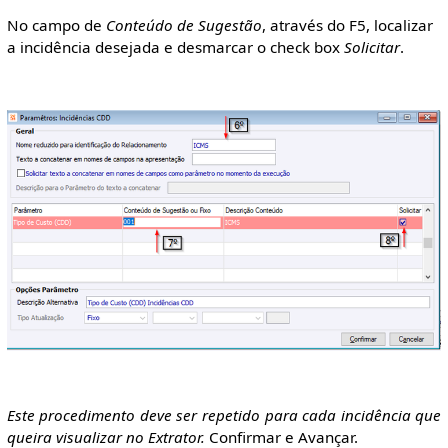
No campo de
Conteúdo de Sugestão
, através do F5, localizar
a incidência desejada e desmarcar o check box
Solicitar
.
Este procedimento deve ser repetido para cada incidência que
queira visualizar no Extrator.
Confirmar e Avançar.