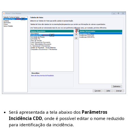
Será apresentada a tela abaixo dos
Parâmetros
Incidência CDD
, onde é possível editar o nome reduzido
para identificação da incidência.