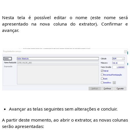
Nesta tela é possível editar o nome (este nome será
apresentado na nova coluna do extrator). Confirmar e
avançar.
Avançar as telas seguintes sem alterações e concluir.
A partir deste momento, ao abrir o extrator, as novas colunas
serão apresentadas: