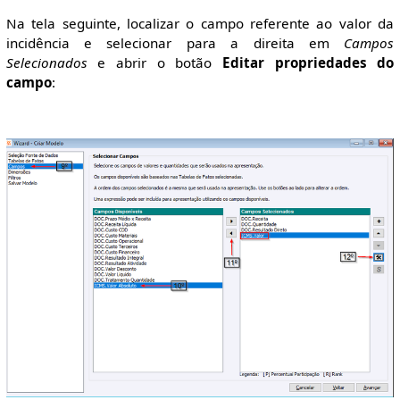
Na tela seguinte, localizar o campo referente ao valor da
incidência e selecionar para a direita em
Campos
Selecionados
e abrir o botão
Editar propriedades do
campo
: